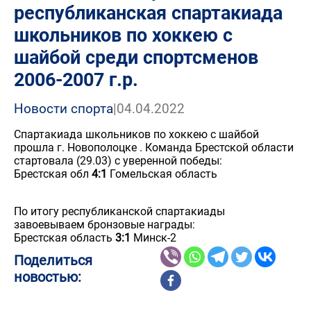
республиканская спартакиада
школьников по хоккею с
шайбой среди спортсменов
2006-2007 г.р.
Новости спорта
|
04.04.2022
Спартакиада школьников по хоккею с шайбой
прошла г. Новополоцке . Команда Брестской области
стартовала (29.03) с уверенной победы:
Брестская обл
4:1
Гомельская область
По итогу республиканской спартакиады
завоевываем бронзовые награды:
Брестская область
3:1
Минск-2
Поделиться
новостью: