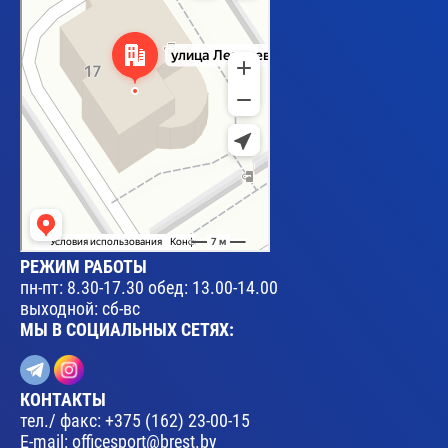
РЕЖИМ РАБОТЫ
пн-пт: 8.30-17.30 обед: 13.00-14.00
выходной: сб-вс
МЫ В СОЦИАЛЬНЫХ СЕТЯХ:
КОНТАКТЫ
тел./ факс:
+375 (162) 23-00-15
E-mail:
officesport@brest.by