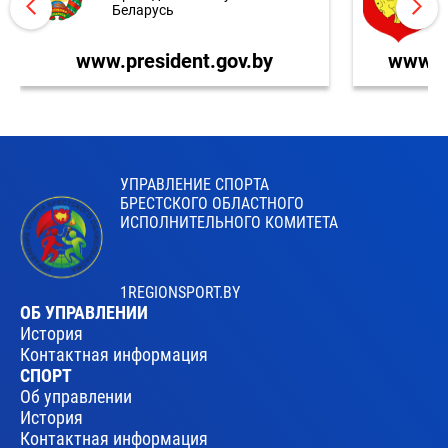
Беларусь
www.president.gov.by
www.br
УПРАВЛЕНИЕ СПОРТА
БРЕСТСКОГО ОБЛАСТНОГО
ИСПОЛНИТЕЛЬНОГО КОМИТЕТА
1REGIONSPORT.BY
ОБ УПРАВЛЕНИИ
История
Контактная информация
СПОРТ
Об управлении
История
Контактная информация