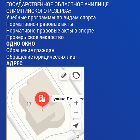
ГОСУДАРСТВЕННОЕ ОБЛАСТНОЕ УЧИЛИЩЕ
ОЛИМПИЙСКОГО РЕЗЕРВА»
Учебные программы по видам спорта
Нормативно-правовые акты
Нормативно-правовые акты в спорте
Проверь свое лекарство
ОДНО ОКНО
Обращение граждан
Обращение юридических лиц
АДРЕС
Брест
Улица Леваневского, 17 — Яндекс Карты