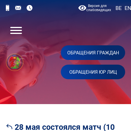
Версия для
BE
E
слабовидящих
ОБРАЩЕНИЯ ГРАЖДАН
ОБРАЩЕНИЯ ЮР ЛИЦ
28 мая состоялся матч (10