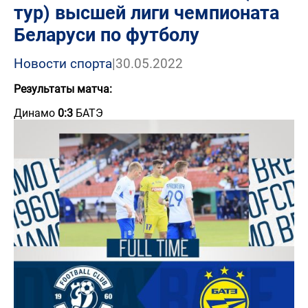
тур) высшей лиги чемпионата
Беларуси по футболу
Новости спорта
|
30.05.2022
Результаты матча:
Динамо
0:3
БАТЭ