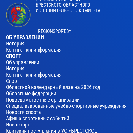
БРЕСТСКОГО ОБЛАСТНОГО
ИСПОЛНИТЕЛЬНОГО КОМИТЕТА
1REGIONSPORT.BY
ОБ УПРАВЛЕНИИ
История
Контактная информация
СПОРТ
Об управлении
История
Контактная информация
Спорт
Областной календарный план на 2026 год
Областные федерации
Подведомственные организации,
Специализированные учебно-спортивные учреждения
Новости спорта
Афиша спортивных событий
Инваспорт
Критерии поступления в УО «БРЕСТСКОЕ