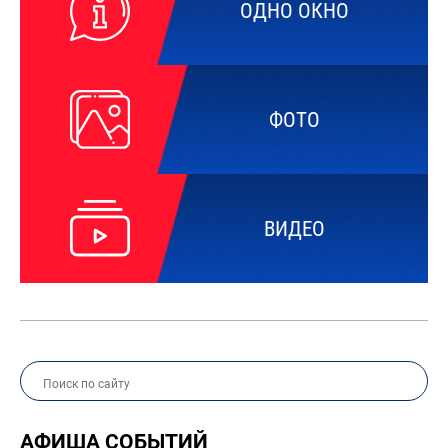
ОДНО ОКНО
ФОТО
ВИДЕО
АФИША СОБЫТИЙ