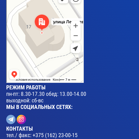
РЕЖИМ РАБОТЫ
пн-пт: 8.30-17.30 обед: 13.00-14.00
выходной: сб-вс
МЫ В СОЦИАЛЬНЫХ СЕТЯХ:
КОНТАКТЫ
тел./ факс:
+375 (162) 23-00-15