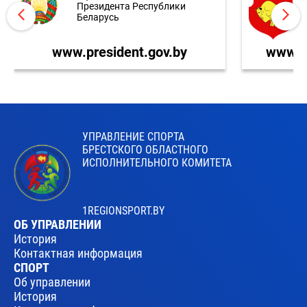
Президента Республики
Беларусь
www.president.gov.by
www.br
УПРАВЛЕНИЕ СПОРТА
БРЕСТСКОГО ОБЛАСТНОГО
ИСПОЛНИТЕЛЬНОГО КОМИТЕТА
1REGIONSPORT.BY
ОБ УПРАВЛЕНИИ
История
Контактная информация
СПОРТ
Об управлении
История