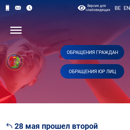
Версия для
BE
E
слабовидящих
ОБРАЩЕНИЯ ГРАЖДАН
ОБРАЩЕНИЯ ЮР ЛИЦ
28 мая прошел второй