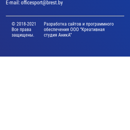
E-mail:
officesport@brest.by
© 2018-2021
Разработка сайтов и программного
Все права
обеспечения ООО “Креативная
защищены.
студия АникА”