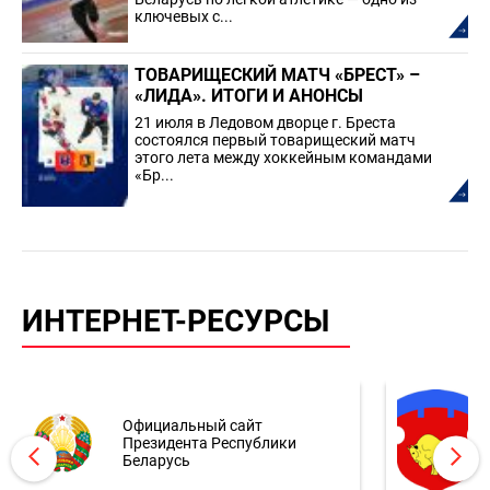
ключевых с...
ТОВАРИЩЕСКИЙ МАТЧ «БРЕСТ» –
«ЛИДА». ИТОГИ И АНОНСЫ
21 июля в Ледовом дворце г. Бреста
состоялся первый товарищеский матч
этого лета между хоккейным командами
«Бр...
ИНТЕРНЕТ-РЕСУРСЫ
Официальный сайт
Президента Республики
Беларусь