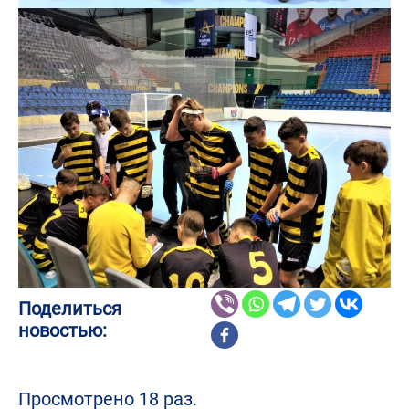
Поделиться
новостью:
Просмотрено 18 раз.