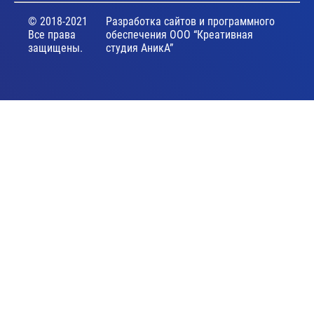
© 2018-2021
Разработка сайтов и программного
Все права
обеспечения ООО “Креативная
защищены.
студия АникА”