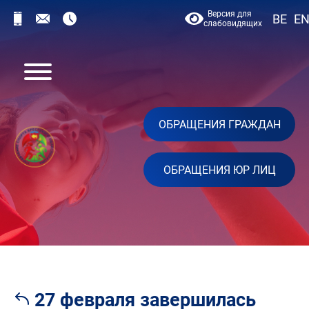
Версия для
BE
E
слабовидящих
ОБРАЩЕНИЯ ГРАЖДАН
ОБРАЩЕНИЯ ЮР ЛИЦ
27 февраля завершилась