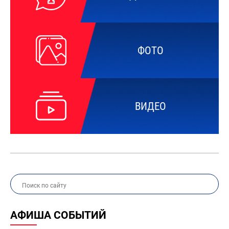
ФОТО
ВИДЕО
АФИША СОБЫТИЙ