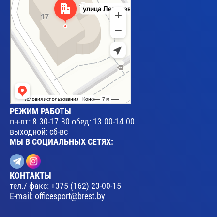
РЕЖИМ РАБОТЫ
пн-пт: 8.30-17.30 обед: 13.00-14.00
выходной: сб-вс
МЫ В СОЦИАЛЬНЫХ СЕТЯХ:
КОНТАКТЫ
тел./ факс:
+375 (162) 23-00-15
E-mail:
officesport@brest.by