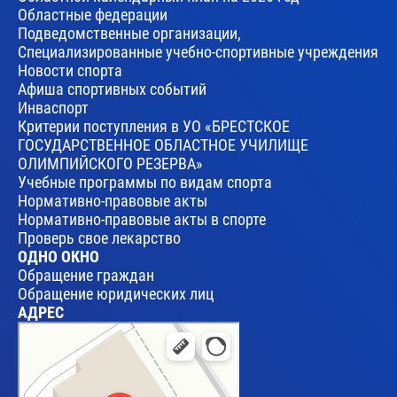
Областные федерации
Подведомственные организации,
Специализированные учебно-спортивные учреждения
Новости спорта
Афиша спортивных событий
Инваспорт
Критерии поступления в УО «БРЕСТСКОЕ
ГОСУДАРСТВЕННОЕ ОБЛАСТНОЕ УЧИЛИЩЕ
ОЛИМПИЙСКОГО РЕЗЕРВА»
Учебные программы по видам спорта
Нормативно-правовые акты
Нормативно-правовые акты в спорте
Проверь свое лекарство
ОДНО ОКНО
Обращение граждан
Обращение юридических лиц
АДРЕС
Брест
Улица Леваневского, 17 — Яндекс Карты