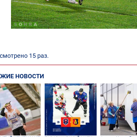
смотрено 15 раз.
ЕЖИЕ НОВОСТИ