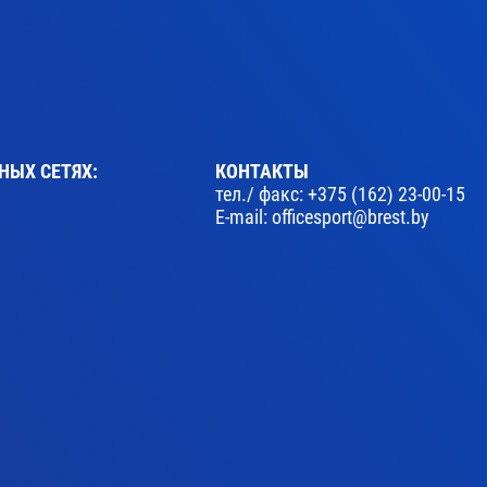
НЫХ СЕТЯХ:
КОНТАКТЫ
тел./ факс:
+375 (162) 23-00-15
E-mail:
officesport@brest.by