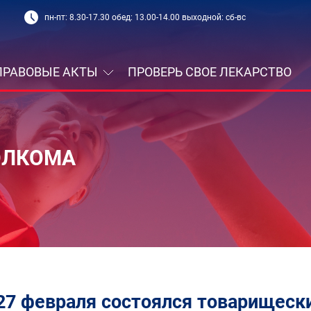
пн-пт: 8.30-17.30 обед: 13.00-14.00 выходной: сб-вс
ПРАВОВЫЕ АКТЫ
ПРОВЕРЬ СВОЕ ЛЕКАРСТВО
ОЛКОМА
27 февраля состоялся товарищеск