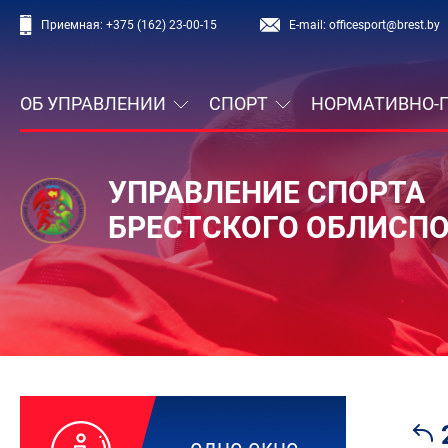
Приемная:
+375 (162) 23-00-15
E-mail:
officesport@brest.by
ОБ УПРАВЛЕНИИ
СПОРТ
НОРМАТИВНО-
УПРАВЛЕНИЕ СПОРТА
БРЕСТСКОГО ОБЛИСП