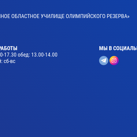
ВЕННОЕ ОБЛАСТНОЕ УЧИЛИЩЕ ОЛИМПИЙСКОГО РЕЗЕРВА»
РАБОТЫ
МЫ В СОЦИАЛЬ
30-17.30 обед: 13.00-14.00
: сб-вс