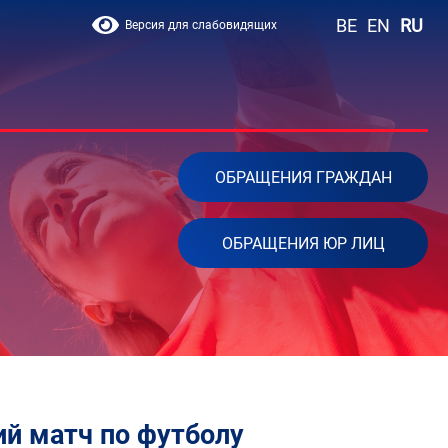
BE
EN
RU
Версия для слабовидящих
ОБРАЩЕНИЯ ГРАЖДАН
ОБРАЩЕНИЯ ЮР ЛИЦ
ий матч по футболу