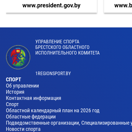
www.president.gov.by
www.br
УПРАВЛЕНИЕ СПОРТА
БРЕСТСКОГО ОБЛАСТНОГО
ИСПОЛНИТЕЛЬНОГО КОМИТЕТА
1REGIONSPORT.BY
СПОРТ
Об управлении
История
Контактная информация
Спорт
Областной календарный план на 2026 год
Областные федерации
Подведомственные организации, Специализированные 
Новости спорта