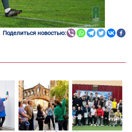
Поделиться новостью: