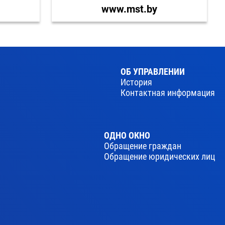
www.mst.by
ОБ УПРАВЛЕНИИ
История
Контактная информация
ОДНО ОКНО
Обращение граждан
Обращение юридических лиц