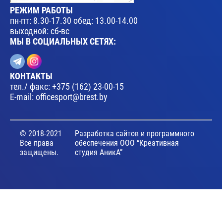
РЕЖИМ РАБОТЫ
пн-пт: 8.30-17.30 обед: 13.00-14.00
выходной: сб-вс
МЫ В СОЦИАЛЬНЫХ СЕТЯХ:
КОНТАКТЫ
тел./ факс:
+375 (162) 23-00-15
E-mail:
officesport@brest.by
© 2018-2021
Разработка сайтов и программного
Все права
обеспечения ООО “Креативная
защищены.
студия АникА”