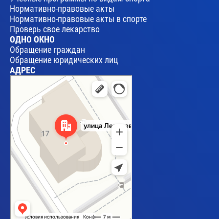
Нормативно-правовые акты
Нормативно-правовые акты в спорте
Проверь свое лекарство
ОДНО ОКНО
Обращение граждан
Обращение юридических лиц
АДРЕС
Брест
Улица Леваневского, 17 — Яндекс Карты