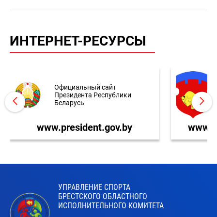
ИНТЕРНЕТ-РЕСУРСЫ
Официальный сайт
Президента Республики
Беларусь
www.president.gov.by
www.br
УПРАВЛЕНИЕ СПОРТА
БРЕСТСКОГО ОБЛАСТНОГО
ИСПОЛНИТЕЛЬНОГО КОМИТЕТА