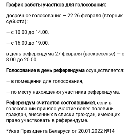
График работы участков для голосования:
досрочное голосование — 22-26 февраля (вторник-
суббота):
— с 10.00 до 14.00,
— с 16.00 до 19.00,
в день референдума 27 февраля (воскресенье) — с
8.00 до 20.00.
Голосование в день референдума
осуществляется:
— в помещении для голосования,
— по месту нахождения участника референдума.
Референдум считается состоявшимся
, если в
голосовании приняло участие более половины
граждан, внесенных в списки граждан, имеющих
право участвовать в референдуме.
*Указ Президента Беларуси от 20.01.2022 №14