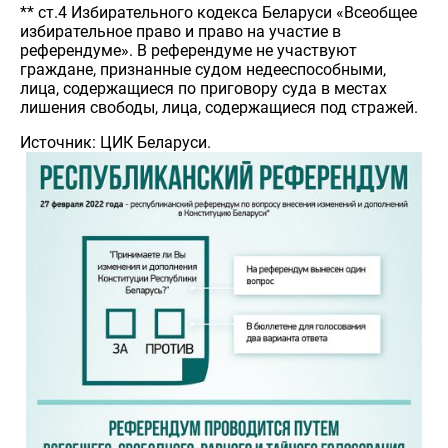
** ст.4 Избирательного кодекса Беларуси «Всеобщее
избирательное право и право на участие в
референдуме». В референдуме не участвуют
граждане, признанные судом недееспособными,
лица, содержащиеся по приговору суда в местах
лишения свободы, лица, содержащиеся под стражей.
Источник: ЦИК Беларуси.