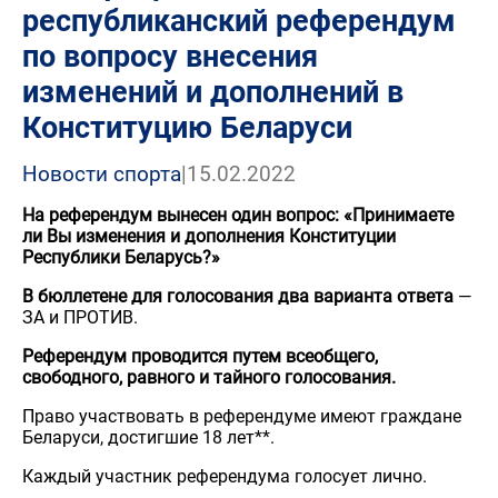
республиканский референдум
по вопросу внесения
изменений и дополнений в
Конституцию Беларуси
Новости спорта
|
15.02.2022
На референдум вынесен один вопрос: «Принимаете
ли Вы изменения и дополнения Конституции
Республики Беларусь?»
В бюллетене для голосования два варианта ответа
—
ЗА и ПРОТИВ.
Референдум проводится путем всеобщего,
свободного, равного и тайного голосования.
Право участвовать в референдуме имеют граждане
Беларуси, достигшие 18 лет**.
Каждый участник референдума голосует лично.