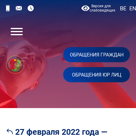
Версия для
BE
E
слабовидящих
ОБРАЩЕНИЯ ГРАЖДАН
ОБРАЩЕНИЯ ЮР ЛИЦ
27 февраля 2022 года —