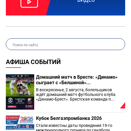
АФИША СОБЫТИЙ
Домашний матч в Бресте: «Динамо»
сыграет с «Белшиной»...
В воскресенье, 2 августа, болельщиков
ждёт домашний матч футбольного клуба
«Динамо-Брест». Брестская команда п...
Кубок Белгазпромбанка 2026
Стали известны даты проведения 19-го
международного турнира по гандболу