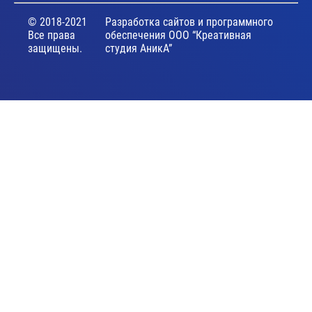
© 2018-2021
Разработка сайтов и программного
Все права
обеспечения ООО “Креативная
защищены.
студия АникА”