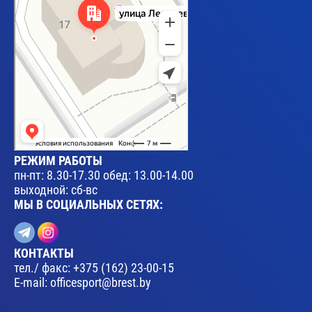
РЕЖИМ РАБОТЫ
пн-пт: 8.30-17.30 обед: 13.00-14.00
выходной: сб-вс
МЫ В СОЦИАЛЬНЫХ СЕТЯХ:
КОНТАКТЫ
тел./ факс:
+375 (162) 23-00-15
E-mail:
officesport@brest.by