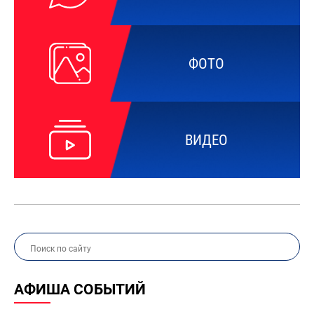
ФОТО
ВИДЕО
АФИША СОБЫТИЙ