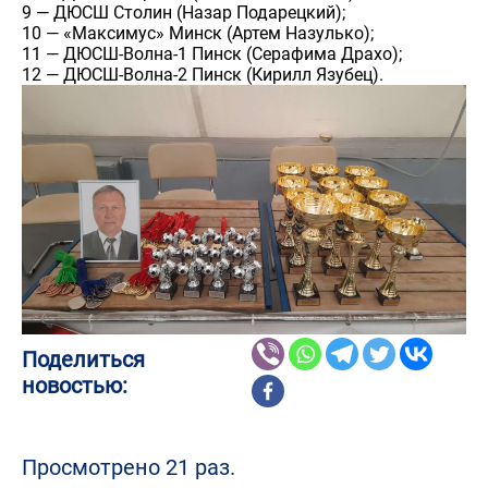
9 — ДЮСШ Столин (Назар Подарецкий);
10 — «Максимус» Минск (Артем Назулько);
11 — ДЮСШ-Волна-1 Пинск (Серафима Драхо);
12 — ДЮСШ-Волна-2 Пинск (Кирилл Язубец).
Поделиться
новостью:
Просмотрено 21 раз.