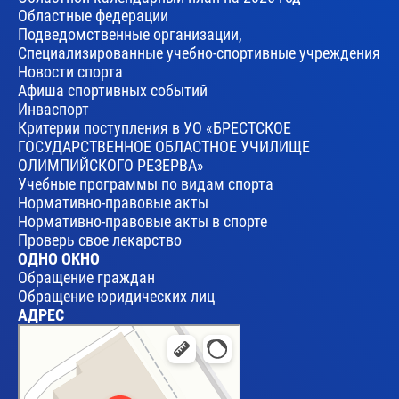
Областные федерации
Подведомственные организации,
Специализированные учебно-спортивные учреждения
Новости спорта
Афиша спортивных событий
Инваспорт
Критерии поступления в УО «БРЕСТСКОЕ
ГОСУДАРСТВЕННОЕ ОБЛАСТНОЕ УЧИЛИЩЕ
ОЛИМПИЙСКОГО РЕЗЕРВА»
Учебные программы по видам спорта
Нормативно-правовые акты
Нормативно-правовые акты в спорте
Проверь свое лекарство
ОДНО ОКНО
Обращение граждан
Обращение юридических лиц
АДРЕС
Брест
Улица Леваневского, 17 — Яндекс Карты