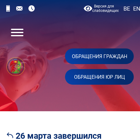
Версия для
BE
E
слабовидящих
ОБРАЩЕНИЯ ГРАЖДАН
ОБРАЩЕНИЯ ЮР ЛИЦ
26 марта завершился