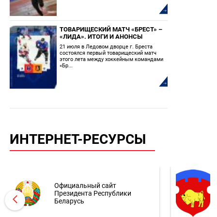
ТОВАРИЩЕСКИЙ МАТЧ «БРЕСТ» –
«ЛИДА». ИТОГИ И АНОНСЫ
21 июля в Ледовом дворце г. Бреста
состоялся первый товарищеский матч
этого лета между хоккейным командами
«Бр...
ИНТЕРНЕТ-РЕСУРСЫ
Официальный сайт
Президента Республики
Беларусь