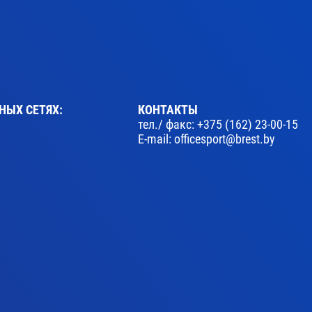
НЫХ СЕТЯХ:
КОНТАКТЫ
тел./ факс:
+375 (162) 23-00-15
E-mail:
officesport@brest.by