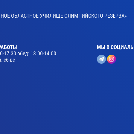
ВЕННОЕ ОБЛАСТНОЕ УЧИЛИЩЕ ОЛИМПИЙСКОГО РЕЗЕРВА»
РАБОТЫ
МЫ В СОЦИАЛЬ
30-17.30 обед: 13.00-14.00
: сб-вс