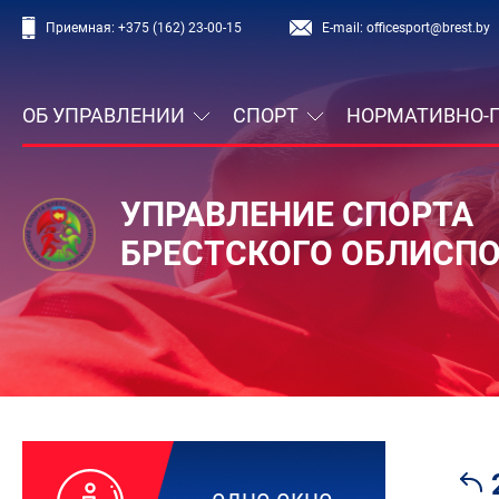
Приемная:
+375 (162) 23-00-15
E-mail:
officesport@brest.by
ОБ УПРАВЛЕНИИ
СПОРТ
НОРМАТИВНО-
УПРАВЛЕНИЕ СПОРТА
БРЕСТСКОГО ОБЛИСП