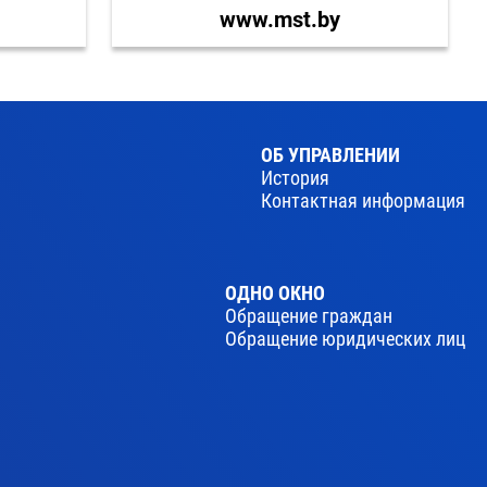
www.mst.by
ОБ УПРАВЛЕНИИ
История
Контактная информация
ОДНО ОКНО
Обращение граждан
Обращение юридических лиц