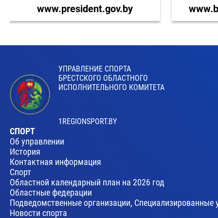
www.president.gov.by
www.br
УПРАВЛЕНИЕ СПОРТА
БРЕСТСКОГО ОБЛАСТНОГО
ИСПОЛНИТЕЛЬНОГО КОМИТЕТА
1REGIONSPORT.BY
СПОРТ
Об управлении
История
Контактная информация
Спорт
Областной календарный план на 2026 год
Областные федерации
Подведомственные организации, Специализированные 
Новости спорта