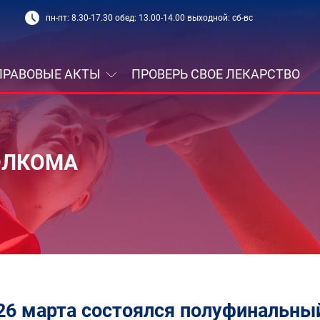
пн-пт: 8.30-17.30 обед: 13.00-14.00 выходной: сб-вс
ПРАВОВЫЕ АКТЫ
ПРОВЕРЬ СВОЕ ЛЕКАРСТВО
ОЛКОМА
26 марта состоялся полуфинальны