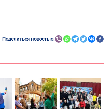
Поделиться новостью: