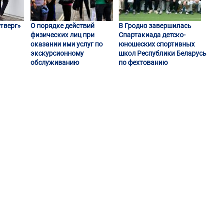
тверг»
О порядке действий
В Гродно завершилась
физических лиц при
Спартакиада детско-
оказании ими услуг по
юношеских спортивных
экскурсионному
школ Республики Беларусь
обслуживанию
по фехтованию