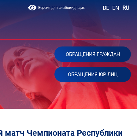
BE
EN
RU
Версия для слабовидящих
ОБРАЩЕНИЯ ГРАЖДАН
ОБРАЩЕНИЯ ЮР ЛИЦ
й матч Чемпионата Республики