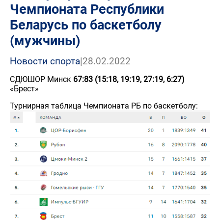
Чемпионата Республики
Беларусь по баскетболу
(мужчины)
Новости спорта
|
28.02.2022
СДЮШОР Минск
67:83
(15:18, 19:19, 27:19, 6:27)
«Брест»
Турнирная таблица Чемпионата РБ по баскетболу: