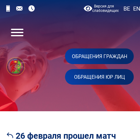
Версия для
BE
E
слабовидящих
ОБРАЩЕНИЯ ГРАЖДАН
ОБРАЩЕНИЯ ЮР ЛИЦ
26 февраля прошел матч