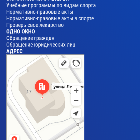
Учебные программы по видам спорта
Нормативно-правовые акты
Нормативно-правовые акты в спорте
Проверь свое лекарство
ОДНО ОКНО
Обращение граждан
Обращение юридических лиц
АДРЕС
Брест
Улица Леваневского, 17 — Яндекс Карты