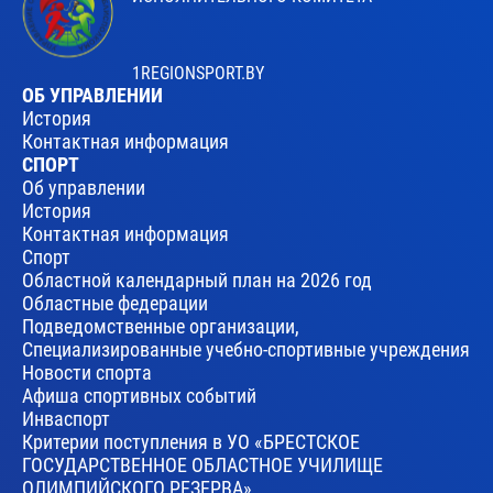
1REGIONSPORT.BY
ОБ УПРАВЛЕНИИ
История
Контактная информация
СПОРТ
Об управлении
История
Контактная информация
Спорт
Областной календарный план на 2026 год
Областные федерации
Подведомственные организации,
Специализированные учебно-спортивные учреждения
Новости спорта
Афиша спортивных событий
Инваспорт
Критерии поступления в УО «БРЕСТСКОЕ
ГОСУДАРСТВЕННОЕ ОБЛАСТНОЕ УЧИЛИЩЕ
ОЛИМПИЙСКОГО РЕЗЕРВА»