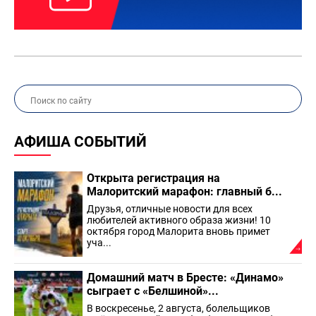
АФИША СОБЫТИЙ
Открыта регистрация на
Малоритский марафон: главный б...
Друзья, отличные новости для всех
любителей активного образа жизни! 10
октября город Малорита вновь примет
уча...
Домашний матч в Бресте: «Динамо»
сыграет с «Белшиной»...
В воскресенье, 2 августа, болельщиков