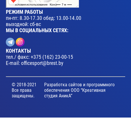
РЕЖИМ РАБОТЫ
пн-пт: 8.30-17.30 обед: 13.00-14.00
выходной: сб-вс
МЫ В СОЦИАЛЬНЫХ СЕТЯХ:
КОНТАКТЫ
тел./ факс:
+375 (162) 23-00-15
E-mail:
officesport@brest.by
© 2018-2021
Разработка сайтов и программного
Все права
обеспечения ООО “Креативная
защищены.
студия АникА”