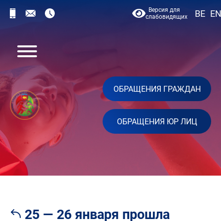
Версия для
BE
E
слабовидящих
ОБРАЩЕНИЯ ГРАЖДАН
ОБРАЩЕНИЯ ЮР ЛИЦ
25 — 26 января прошла