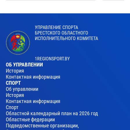
УПРАВЛЕНИЕ СПОРТА
БРЕСТСКОГО ОБЛАСТНОГО
ИСПОЛНИТЕЛЬНОГО КОМИТЕТА
1REGIONSPORT.BY
ОБ УПРАВЛЕНИИ
История
Контактная информация
СПОРТ
Об управлении
История
Контактная информация
Спорт
Областной календарный план на 2026 год
Областные федерации
Подведомственные организации,