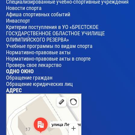
Специализированные учебно-спортивные учреждения
Новости спорта
Афиша спортивных событий
Инваспорт
Критерии поступления в УО «БРЕСТСКОЕ
ГОСУДАРСТВЕННОЕ ОБЛАСТНОЕ УЧИЛИЩЕ
ОЛИМПИЙСКОГО РЕЗЕРВА»
Учебные программы по видам спорта
Нормативно-правовые акты
Нормативно-правовые акты в спорте
Проверь свое лекарство
ОДНО ОКНО
Обращение граждан
Обращение юридических лиц
АДРЕС
Брест
Улица Леваневского, 17 — Яндекс Карты