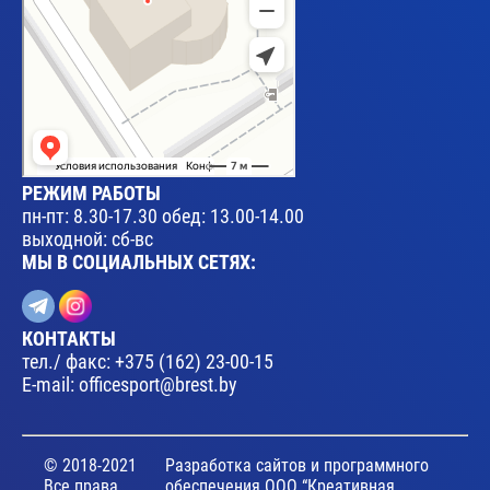
РЕЖИМ РАБОТЫ
пн-пт: 8.30-17.30 обед: 13.00-14.00
выходной: сб-вс
МЫ В СОЦИАЛЬНЫХ СЕТЯХ:
КОНТАКТЫ
тел./ факс:
+375 (162) 23-00-15
E-mail:
officesport@brest.by
© 2018-2021
Разработка сайтов и программного
Все права
обеспечения ООО “Креативная