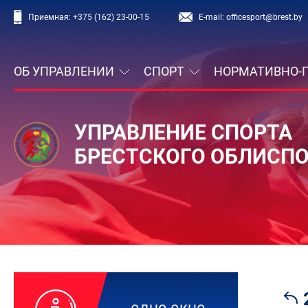
Приемная:
+375 (162) 23-00-15
E-mail:
officesport@brest.by
ОБ УПРАВЛЕНИИ
СПОРТ
НОРМАТИВНО-
УПРАВЛЕНИЕ СПОРТА
БРЕСТСКОГО ОБЛИСП