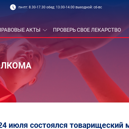
пн-пт: 8.30-17.30 обед: 13.00-14.00 выходной: сб-вс
ПРАВОВЫЕ АКТЫ
ПРОВЕРЬ СВОЕ ЛЕКАРСТВО
ОЛКОМА
24 июля состоялся товарищеский 