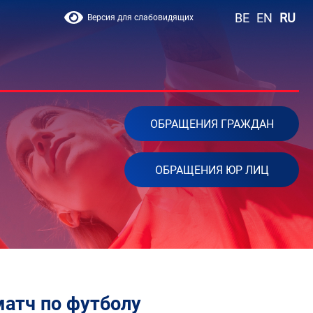
BE
EN
RU
Версия для слабовидящих
ОБРАЩЕНИЯ ГРАЖДАН
ОБРАЩЕНИЯ ЮР ЛИЦ
матч по футболу