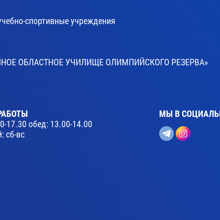
учебно-спортивные учреждения
ВЕННОЕ ОБЛАСТНОЕ УЧИЛИЩЕ ОЛИМПИЙСКОГО РЕЗЕРВА»
РАБОТЫ
МЫ В СОЦИАЛЬ
30-17.30 обед: 13.00-14.00
: сб-вс