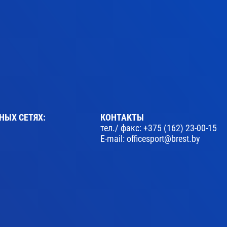
НЫХ СЕТЯХ:
КОНТАКТЫ
тел./ факс:
+375 (162) 23-00-15
E-mail:
officesport@brest.by