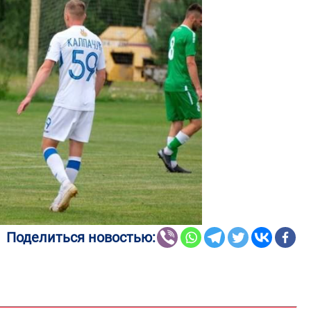
Поделиться новостью: