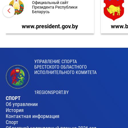
Официальный сайт
Президента Республики
Беларусь
www.president.gov.by
www.br
УПРАВЛЕНИЕ СПОРТА
БРЕСТСКОГО ОБЛАСТНОГО
ИСПОЛНИТЕЛЬНОГО КОМИТЕТА
1REGIONSPORT.BY
СПОРТ
Об управлении
История
Контактная информация
Спорт