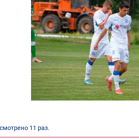
смотрено 11 раз.