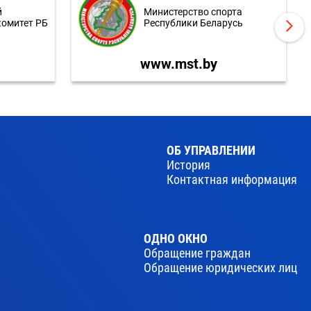
й
Министерство спорта
комитет РБ
Республики Беларусь
www.mst.by
ОБ УПРАВЛЕНИИ
История
Контактная информация
ОДНО ОКНО
Обращение граждан
Обращение юридических лиц