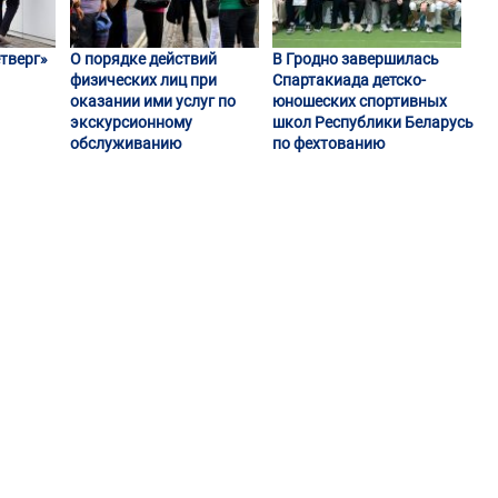
тверг»
О порядке действий
В Гродно завершилась
физических лиц при
Спартакиада детско-
оказании ими услуг по
юношеских спортивных
экскурсионному
школ Республики Беларусь
обслуживанию
по фехтованию