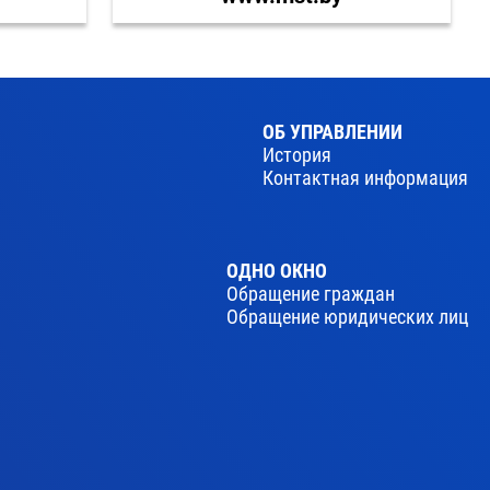
ОБ УПРАВЛЕНИИ
История
Контактная информация
ОДНО ОКНО
Обращение граждан
Обращение юридических лиц