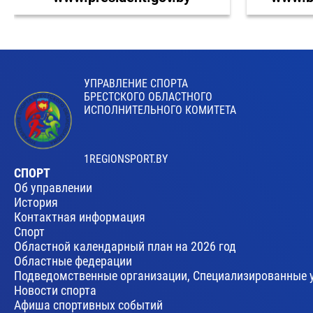
УПРАВЛЕНИЕ СПОРТА
БРЕСТСКОГО ОБЛАСТНОГО
ИСПОЛНИТЕЛЬНОГО КОМИТЕТА
1REGIONSPORT.BY
СПОРТ
Об управлении
История
Контактная информация
Спорт
Областной календарный план на 2026 год
Областные федерации
Подведомственные организации, Специализированные 
Новости спорта
Афиша спортивных событий