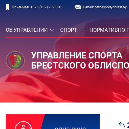
Приемная:
+375 (162) 23-00-15
E-mail:
officesport@brest.by
ОБ УПРАВЛЕНИИ
СПОРТ
НОРМАТИВНО-
УПРАВЛЕНИЕ СПОРТА
БРЕСТСКОГО ОБЛИСП