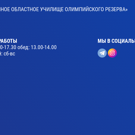
ВЕННОЕ ОБЛАСТНОЕ УЧИЛИЩЕ ОЛИМПИЙСКОГО РЕЗЕРВА»
РАБОТЫ
МЫ В СОЦИАЛЬ
30-17.30 обед: 13.00-14.00
: сб-вс