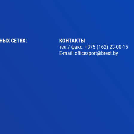
НЫХ СЕТЯХ:
КОНТАКТЫ
тел./ факс:
+375 (162) 23-00-15
E-mail:
officesport@brest.by