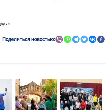
щадке.
Поделиться новостью: