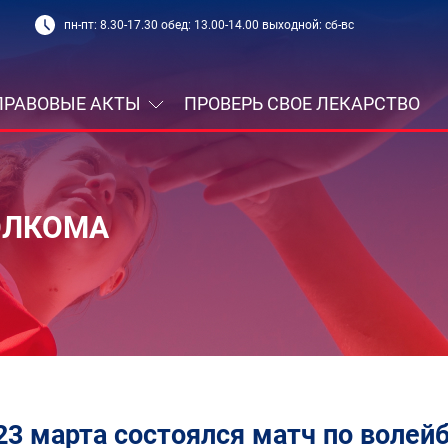
пн-пт: 8.30-17.30 обед: 13.00-14.00 выходной: сб-вс
ПРАВОВЫЕ АКТЫ
ПРОВЕРЬ СВОЕ ЛЕКАРСТВО
ОЛКОМА
23 марта состоялся матч по волей