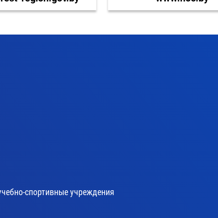
учебно-спортивные учреждения