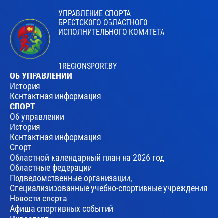
УПРАВЛЕНИЕ СПОРТА
БРЕСТСКОГО ОБЛАСТНОГО
ИСПОЛНИТЕЛЬНОГО КОМИТЕТА
1REGIONSPORT.BY
ОБ УПРАВЛЕНИИ
История
Контактная информация
СПОРТ
Об управлении
История
Контактная информация
Спорт
Областной календарный план на 2026 год
Областные федерации
Подведомственные организации,
Специализированные учебно-спортивные учреждения
Новости спорта
Афиша спортивных событий