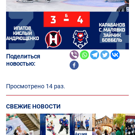
Поделиться
новостью:
Просмотрено 14 раз.
СВЕЖИЕ НОВОСТИ
Акция