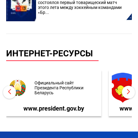
состоялся первый товарищеский матч
этого лета между хоккейным командами
«Бр...
ИНТЕРНЕТ-РЕСУРСЫ
Официальный сайт
Президента Республики
Беларусь
www.president.gov.by
www.br