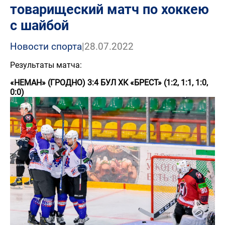
товарищеский матч по хоккею
с шайбой
Новости спорта
|
28.07.2022
Результаты матча:
«НЕМАН» (ГРОДНО) 3:4 БУЛ ХК «БРЕСТ» (1:2, 1:1, 1:0,
0:0)