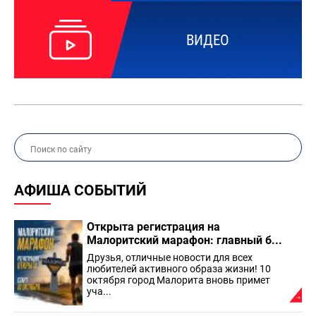
ВИДЕО
АФИША СОБЫТИЙ
Открыта регистрация на
Малоритский марафон: главный б...
Друзья, отличные новости для всех
любителей активного образа жизни! 10
октября город Малорита вновь примет
уча...