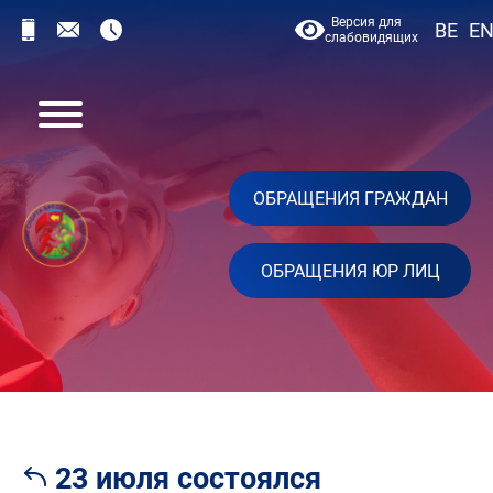
Версия для
BE
E
слабовидящих
ОБРАЩЕНИЯ ГРАЖДАН
ОБРАЩЕНИЯ ЮР ЛИЦ
23 июля состоялся