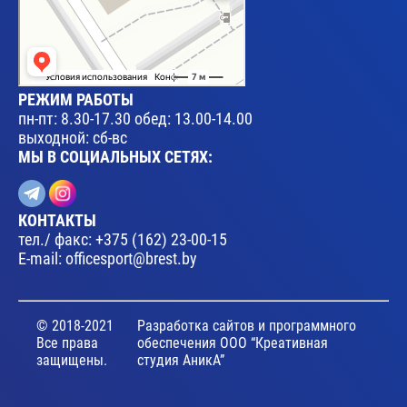
РЕЖИМ РАБОТЫ
пн-пт: 8.30-17.30 обед: 13.00-14.00
выходной: сб-вс
МЫ В СОЦИАЛЬНЫХ СЕТЯХ:
КОНТАКТЫ
тел./ факс:
+375 (162) 23-00-15
E-mail:
officesport@brest.by
© 2018-2021
Разработка сайтов и программного
Все права
обеспечения ООО “Креативная
защищены.
студия АникА”