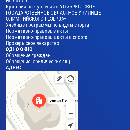
Инваспорт
Критерии поступления в УО «БРЕСТСКОЕ
ГОСУДАРСТВЕННОЕ ОБЛАСТНОЕ УЧИЛИЩЕ
ОЛИМПИЙСКОГО РЕЗЕРВА»
Учебные программы по видам спорта
Нормативно-правовые акты
Нормативно-правовые акты в спорте
Проверь свое лекарство
ОДНО ОКНО
Обращение граждан
Обращение юридических лиц
АДРЕС
Брест
Улица Леваневского, 17 — Яндекс Карты