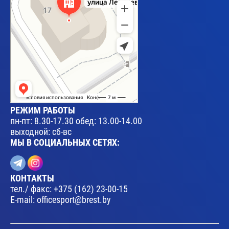
РЕЖИМ РАБОТЫ
пн-пт: 8.30-17.30 обед: 13.00-14.00
выходной: сб-вс
МЫ В СОЦИАЛЬНЫХ СЕТЯХ:
КОНТАКТЫ
тел./ факс:
+375 (162) 23-00-15
E-mail:
officesport@brest.by