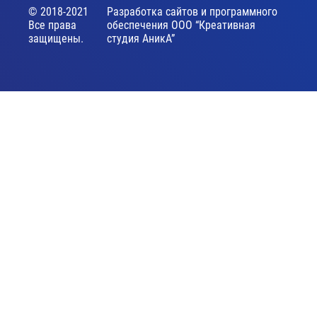
© 2018-2021
Разработка сайтов и программного
Все права
обеспечения ООО “Креативная
защищены.
студия АникА”