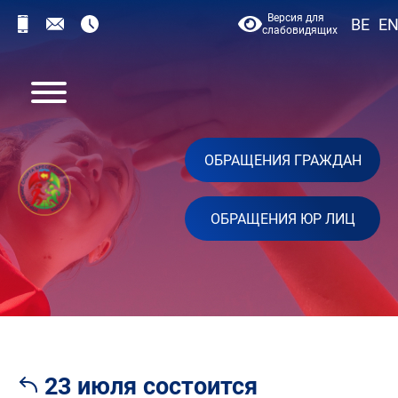
Версия для
BE
E
слабовидящих
ОБРАЩЕНИЯ ГРАЖДАН
ОБРАЩЕНИЯ ЮР ЛИЦ
23 июля состоится