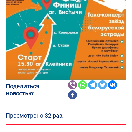
Поделиться
новостью:
Просмотрено 32 раз.