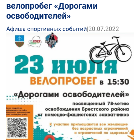
велопробег «Дорогами
освободителей»
Афиша спортивных событий
|
20.07.2022