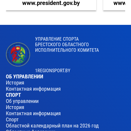
www.president.gov.by
www.br
УПРАВЛЕНИЕ СПОРТА
БРЕСТСКОГО ОБЛАСТНОГО
ИСПОЛНИТЕЛЬНОГО КОМИТЕТА
1REGIONSPORT.BY
ОБ УПРАВЛЕНИИ
История
Контактная информация
СПОРТ
Об управлении
История
Контактная информация
Спорт
Областной календарный план на 2026 год