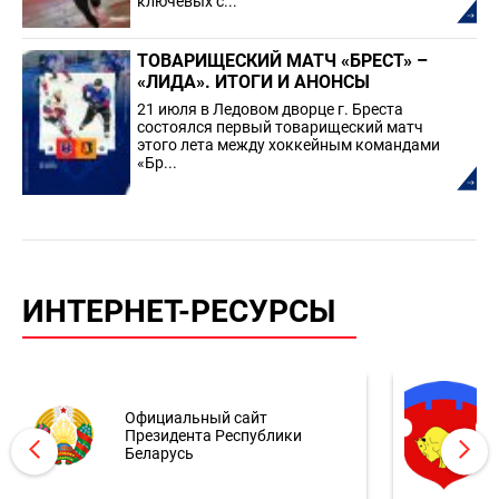
ключевых с...
ТОВАРИЩЕСКИЙ МАТЧ «БРЕСТ» –
«ЛИДА». ИТОГИ И АНОНСЫ
21 июля в Ледовом дворце г. Бреста
состоялся первый товарищеский матч
этого лета между хоккейным командами
«Бр...
ИНТЕРНЕТ-РЕСУРСЫ
Официальный сайт
Президента Республики
Беларусь