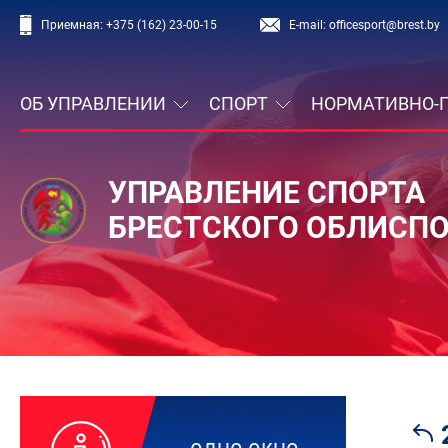
Приемная:
+375 (162) 23-00-15
E-mail:
officesport@brest.by
ОБ УПРАВЛЕНИИ
СПОРТ
НОРМАТИВНО-
УПРАВЛЕНИЕ СПОРТА
БРЕСТСКОГО ОБЛИСП