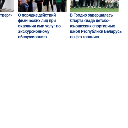
тверг»
О порядке действий
В Гродно завершилась
физических лиц при
Спартакиада детско-
оказании ими услуг по
юношеских спортивных
экскурсионному
школ Республики Беларусь
обслуживанию
по фехтованию