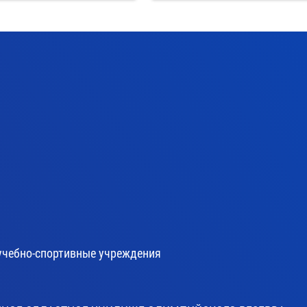
учебно-спортивные учреждения