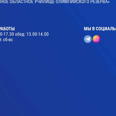
ВЕННОЕ ОБЛАСТНОЕ УЧИЛИЩЕ ОЛИМПИЙСКОГО РЕЗЕРВА»
РАБОТЫ
МЫ В СОЦИАЛЬ
30-17.30 обед: 13.00-14.00
: сб-вс