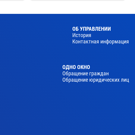
ОБ УПРАВЛЕНИИ
История
Контактная информация
ОДНО ОКНО
Обращение граждан
Обращение юридических лиц