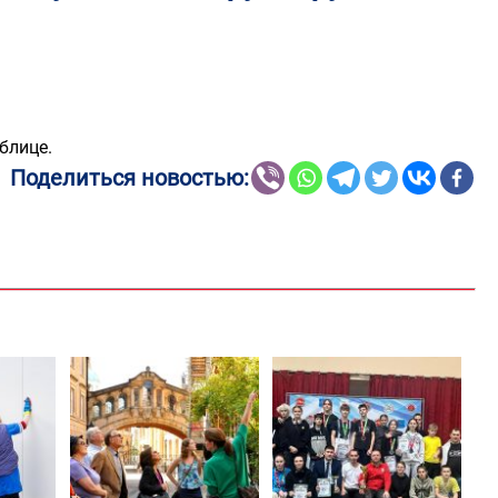
блице.
Поделиться новостью: