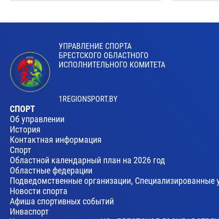
УПРАВЛЕНИЕ СПОРТА
БРЕСТСКОГО ОБЛАСТНОГО
ИСПОЛНИТЕЛЬНОГО КОМИТЕТА
1REGIONSPORT.BY
СПОРТ
Об управлении
История
Контактная информация
Спорт
Областной календарный план на 2026 год
Областные федерации
Подведомственные организации, Специализированные 
Новости спорта
Афиша спортивных событий
Инваспорт