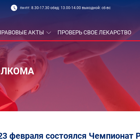
пн-пт: 8.30-17.30 обед: 13.00-14.00 выходной: сб-вс
ПРАВОВЫЕ АКТЫ
ПРОВЕРЬ СВОЕ ЛЕКАРСТВО
ОЛКОМА
23 февраля состоялся Чемпионат Р