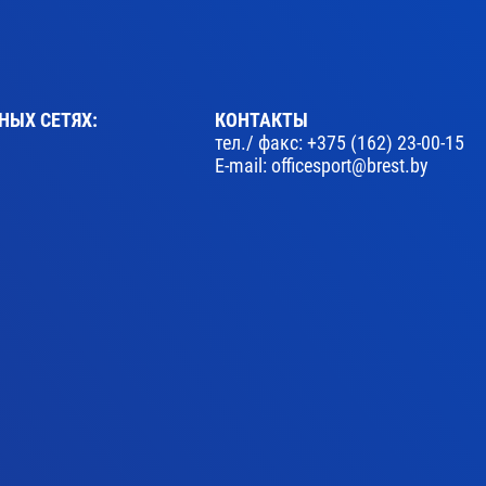
НЫХ СЕТЯХ:
КОНТАКТЫ
тел./ факс:
+375 (162) 23-00-15
E-mail:
officesport@brest.by