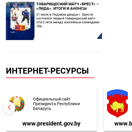
ТОВАРИЩЕСКИЙ МАТЧ «БРЕСТ» –
«ЛИДА». ИТОГИ И АНОНСЫ
21 июля в Ледовом дворце г. Бреста
состоялся первый товарищеский матч
этого лета между хоккейным командами
«Бр...
ИНТЕРНЕТ-РЕСУРСЫ
Официальный сайт
Президента Республики
Беларусь
www.president.gov.by
www.br