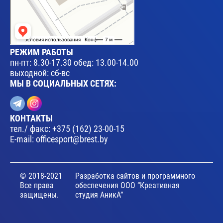
РЕЖИМ РАБОТЫ
пн-пт: 8.30-17.30 обед: 13.00-14.00
выходной: сб-вс
МЫ В СОЦИАЛЬНЫХ СЕТЯХ:
КОНТАКТЫ
тел./ факс:
+375 (162) 23-00-15
E-mail:
officesport@brest.by
© 2018-2021
Разработка сайтов и программного
Все права
обеспечения ООО “Креативная
защищены.
студия АникА”