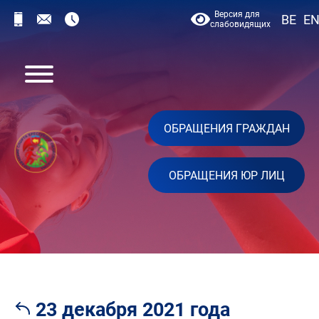
Версия для
BE
E
слабовидящих
ОБРАЩЕНИЯ ГРАЖДАН
ОБРАЩЕНИЯ ЮР ЛИЦ
23 декабря 2021 года