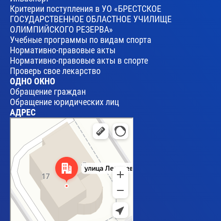
Критерии поступления в УО «БРЕСТСКОЕ
ГОСУДАРСТВЕННОЕ ОБЛАСТНОЕ УЧИЛИЩЕ
ОЛИМПИЙСКОГО РЕЗЕРВА»
Учебные программы по видам спорта
Нормативно-правовые акты
Нормативно-правовые акты в спорте
Проверь свое лекарство
ОДНО ОКНО
Обращение граждан
Обращение юридических лиц
АДРЕС
Брест
Улица Леваневского, 17 — Яндекс Карты