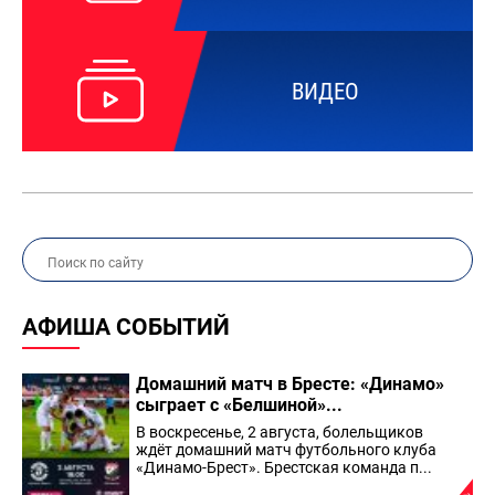
ВИДЕО
АФИША СОБЫТИЙ
Домашний матч в Бресте: «Динамо»
сыграет с «Белшиной»...
В воскресенье, 2 августа, болельщиков
ждёт домашний матч футбольного клуба
«Динамо-Брест». Брестская команда п...