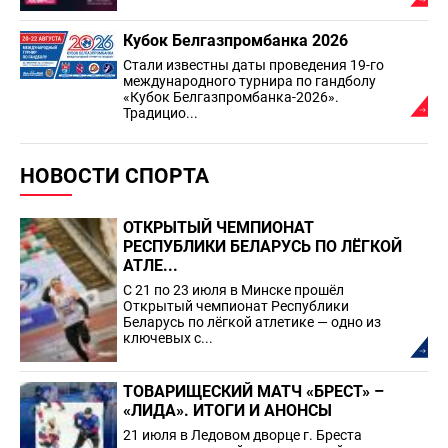
Кубок Белгазпромбанка 2026
Стали известны даты проведения 19-го
международного турнира по гандболу
«Кубок Белгазпромбанка-2026».
Традицио...
НОВОСТИ СПОРТА
ОТКРЫТЫЙ ЧЕМПИОНАТ
РЕСПУБЛИКИ БЕЛАРУСЬ ПО ЛЁГКОЙ
АТЛЕ...
С 21 по 23 июля в Минске прошёл
Открытый чемпионат Республики
Беларусь по лёгкой атлетике — одно из
ключевых с...
ТОВАРИЩЕСКИЙ МАТЧ «БРЕСТ» –
«ЛИДА». ИТОГИ И АНОНСЫ
21 июля в Ледовом дворце г. Бреста