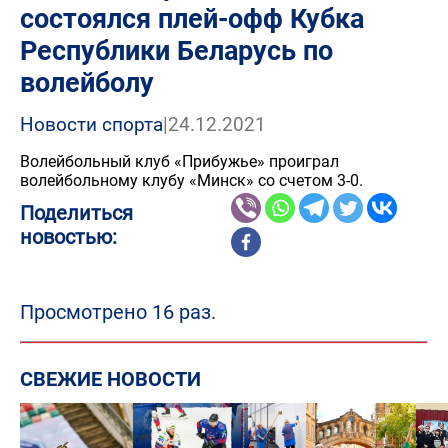
состоялся плей-офф Кубка
Республики Беларусь по
волейболу
Новости спорта
|
24.12.2021
Волейбольный клуб «Прибужье» проиграл
волейбольному клубу «Минск» со счетом 3-0.
Поделиться
новостью:
Просмотрено 16 раз.
СВЕЖИЕ НОВОСТИ