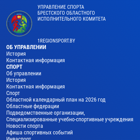
УПРАВЛЕНИЕ СПОРТА
БРЕСТСКОГО ОБЛАСТНОГО
ИСПОЛНИТЕЛЬНОГО КОМИТЕТА
1REGIONSPORT.BY
ОБ УПРАВЛЕНИИ
История
Контактная информация
СПОРТ
Об управлении
История
Контактная информация
Спорт
Областной календарный план на 2026 год
Областные федерации
Подведомственные организации,
Специализированные учебно-спортивные учреждения
Новости спорта
Афиша спортивных событий
Инваспорт