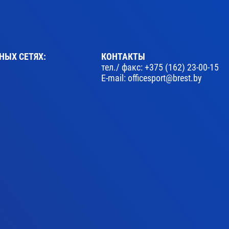
НЫХ СЕТЯХ:
КОНТАКТЫ
тел./ факс:
+375 (162) 23-00-15
E-mail:
officesport@brest.by