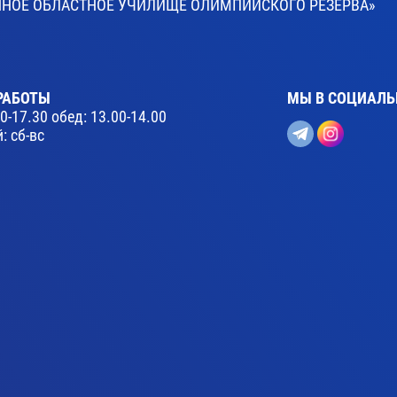
ВЕННОЕ ОБЛАСТНОЕ УЧИЛИЩЕ ОЛИМПИЙСКОГО РЕЗЕРВА»
РАБОТЫ
МЫ В СОЦИАЛЬ
30-17.30 обед: 13.00-14.00
: сб-вс