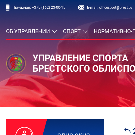
Приемная:
+375 (162) 23-00-15
E-mail:
officesport@brest.by
ОБ УПРАВЛЕНИИ
СПОРТ
НОРМАТИВНО-
УПРАВЛЕНИЕ СПОРТА
БРЕСТСКОГО ОБЛИСП