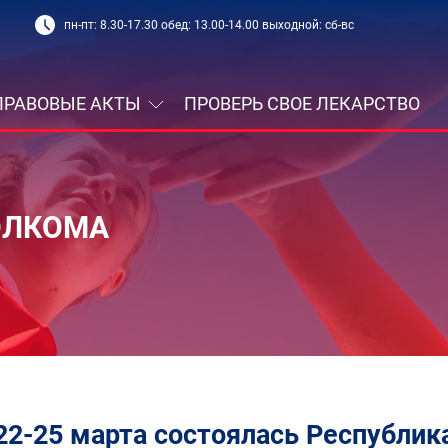
пн-пт: 8.30-17.30 обед: 13.00-14.00 выходной: сб-вс
ПРАВОВЫЕ АКТЫ
ПРОВЕРЬ СВОЕ ЛЕКАРСТВО
ОЛКОМА
22-25 марта состоялась Республик