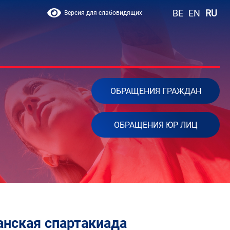
BE
EN
RU
Версия для слабовидящих
ОБРАЩЕНИЯ ГРАЖДАН
ОБРАЩЕНИЯ ЮР ЛИЦ
анская спартакиада