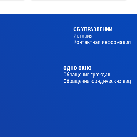
ОБ УПРАВЛЕНИИ
История
Контактная информация
ОДНО ОКНО
Обращение граждан
Обращение юридических лиц