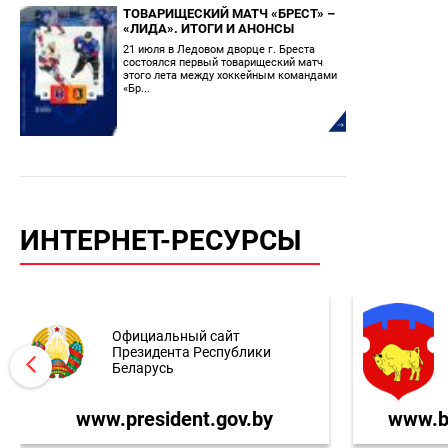
ТОВАРИЩЕСКИЙ МАТЧ «БРЕСТ» –
«ЛИДА». ИТОГИ И АНОНСЫ
21 июля в Ледовом дворце г. Бреста
состоялся первый товарищеский матч
этого лета между хоккейным командами
«Бр...
ИНТЕРНЕТ-РЕСУРСЫ
Официальный сайт
Президента Республики
Беларусь
www.president.gov.by
www.br