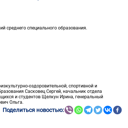
ий среднего специального образования.
изкультурно-оздоровительной, спортивной и
бразования Сасковец Сергей, начальник отдела
ащихся и студентов Щелкун Ирина, генеральный
ович Ольга.
Поделиться новостью: