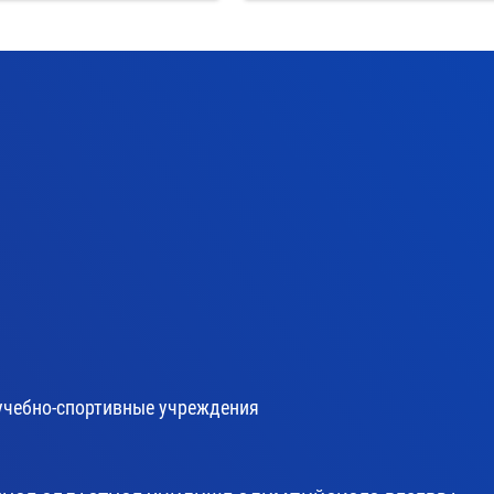
учебно-спортивные учреждения