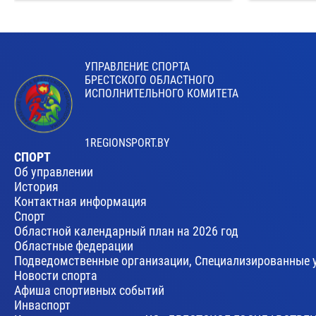
УПРАВЛЕНИЕ СПОРТА
БРЕСТСКОГО ОБЛАСТНОГО
ИСПОЛНИТЕЛЬНОГО КОМИТЕТА
1REGIONSPORT.BY
СПОРТ
Об управлении
История
Контактная информация
Спорт
Областной календарный план на 2026 год
Областные федерации
Подведомственные организации, Специализированные 
Новости спорта
Афиша спортивных событий
Инваспорт