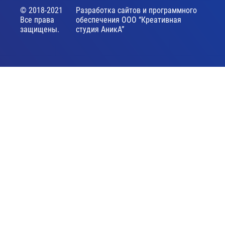
© 2018-2021
Разработка сайтов и программного
Все права
обеспечения ООО “Креативная
защищены.
студия АникА”