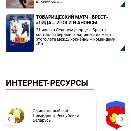
ключевых с...
ТОВАРИЩЕСКИЙ МАТЧ «БРЕСТ» –
«ЛИДА». ИТОГИ И АНОНСЫ
21 июля в Ледовом дворце г. Бреста
состоялся первый товарищеский матч
этого лета между хоккейным командами
«Бр...
ИНТЕРНЕТ-РЕСУРСЫ
Официальный сайт
Президента Республики
Беларусь