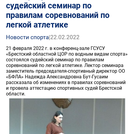
судейский семинар по
правилам соревнований по
легкой атлетике
Новости спорта
|
22.02.2022
21 февраля 2022 г. в конференц-зале ГСУСУ
«Брестский областной ЦОР по водным видам спорта»
состоялся судейский семинар по правилам
соревнований по легкой атлетике. Лектор семинара
заместитель председателя-спортивный директор ОО
«БФЛА» Надежда Александровна Бут-Гусаим
рассказала об изменениях в правилах соревнований
и провела аттестацию спортивных судей Брестской
области.