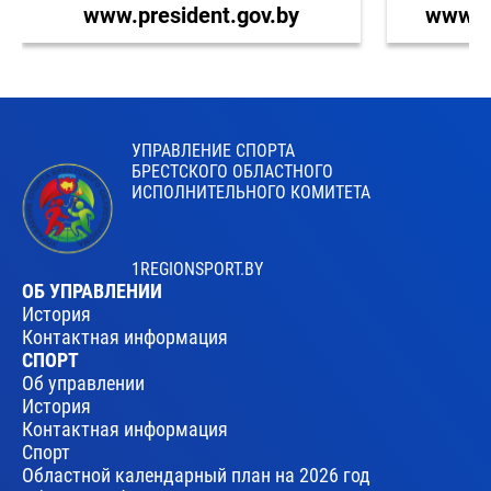
www.president.gov.by
www.br
УПРАВЛЕНИЕ СПОРТА
БРЕСТСКОГО ОБЛАСТНОГО
ИСПОЛНИТЕЛЬНОГО КОМИТЕТА
1REGIONSPORT.BY
ОБ УПРАВЛЕНИИ
История
Контактная информация
СПОРТ
Об управлении
История
Контактная информация
Спорт
Областной календарный план на 2026 год