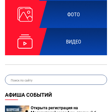
ФОТО
ВИДЕО
АФИША СОБЫТИЙ
Открыта регистрация на