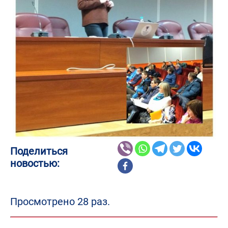
Поделиться
новостью:
Просмотрено 28 раз.