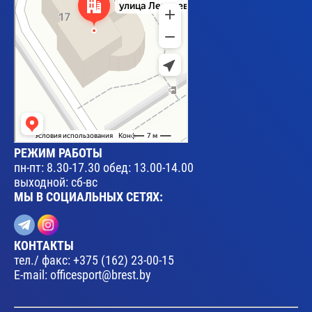
РЕЖИМ РАБОТЫ
пн-пт: 8.30-17.30 обед: 13.00-14.00
выходной: сб-вс
МЫ В СОЦИАЛЬНЫХ СЕТЯХ:
КОНТАКТЫ
тел./ факс:
+375 (162) 23-00-15
E-mail:
officesport@brest.by