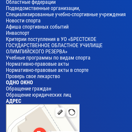
Областные федерации
Подведомственные организации,
Специализированные учебно-спортивные учреждения
Новости спорта
Афиша спортивных событий
Инваспорт
Критерии поступления в УО «БРЕСТСКОЕ
ГОСУДАРСТВЕННОЕ ОБЛАСТНОЕ УЧИЛИЩЕ
ОЛИМПИЙСКОГО РЕЗЕРВА»
Учебные программы по видам спорта
Нормативно-правовые акты
Нормативно-правовые акты в спорте
Проверь свое лекарство
ОДНО ОКНО
Обращение граждан
Обращение юридических лиц
АДРЕС
Брест
Улица Леваневского, 17 — Яндекс Карты