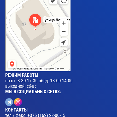
РЕЖИМ РАБОТЫ
пн-пт: 8.30-17.30 обед: 13.00-14.00
выходной: сб-вс
МЫ В СОЦИАЛЬНЫХ СЕТЯХ:
КОНТАКТЫ
тел./ факс:
+375 (162) 23-00-15