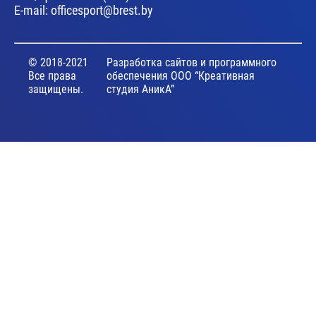
E-mail:
officesport@brest.by
© 2018-2021
Разработка сайтов и программного
Все права
обеспечения ООО “Креативная
защищены.
студия АникА”