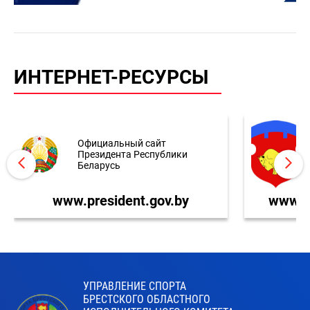
ИНТЕРНЕТ-РЕСУРСЫ
Официальный сайт
Президента Республики
Беларусь
www.president.gov.by
www.br
УПРАВЛЕНИЕ СПОРТА
БРЕСТСКОГО ОБЛАСТНОГО