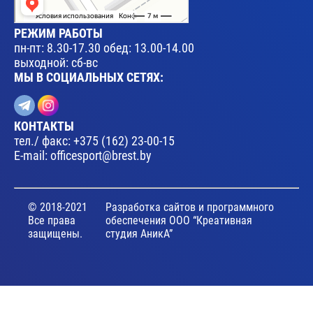
РЕЖИМ РАБОТЫ
пн-пт: 8.30-17.30 обед: 13.00-14.00
выходной: сб-вс
МЫ В СОЦИАЛЬНЫХ СЕТЯХ:
КОНТАКТЫ
тел./ факс:
+375 (162) 23-00-15
E-mail:
officesport@brest.by
© 2018-2021
Разработка сайтов и программного
Все права
обеспечения ООО “Креативная
защищены.
студия АникА”