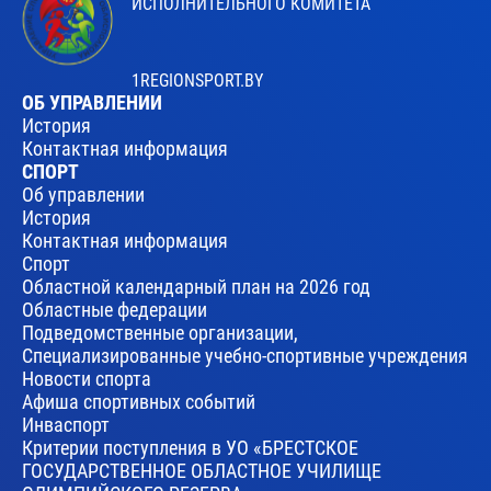
ИСПОЛНИТЕЛЬНОГО КОМИТЕТА
1REGIONSPORT.BY
ОБ УПРАВЛЕНИИ
История
Контактная информация
СПОРТ
Об управлении
История
Контактная информация
Спорт
Областной календарный план на 2026 год
Областные федерации
Подведомственные организации,
Специализированные учебно-спортивные учреждения
Новости спорта
Афиша спортивных событий
Инваспорт
Критерии поступления в УО «БРЕСТСКОЕ
ГОСУДАРСТВЕННОЕ ОБЛАСТНОЕ УЧИЛИЩЕ