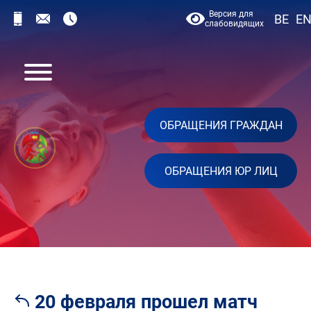
Версия для
BE
E
слабовидящих
ОБРАЩЕНИЯ ГРАЖДАН
ОБРАЩЕНИЯ ЮР ЛИЦ
20 февраля прошел матч