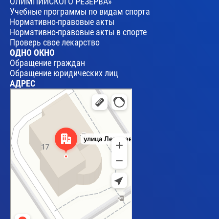
ОЛИМПИЙСКОГО РЕЗЕРВА»
Учебные программы по видам спорта
Нормативно-правовые акты
Нормативно-правовые акты в спорте
Проверь свое лекарство
ОДНО ОКНО
Обращение граждан
Обращение юридических лиц
АДРЕС
Брест
Улица Леваневского, 17 — Яндекс Карты