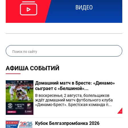
ВИДЕО
АФИША СОБЫТИЙ
Домашний матч в Бресте: «Динамо»
сыграет с «Белшиной»...
В воскресенье, 2 августа, болельщиков
ждёт домашний матч футбольного клуба
«Динамо-Брест». Брестская команда п...
Кубок Белгазпромбанка 2026