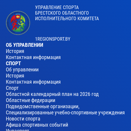
УПРАВЛЕНИЕ СПОРТА
БРЕСТСКОГО ОБЛАСТНОГО
ИСПОЛНИТЕЛЬНОГО КОМИТЕТА
1REGIONSPORT.BY
ОБ УПРАВЛЕНИИ
История
Контактная информация
СПОРТ
Об управлении
История
Контактная информация
Спорт
Областной календарный план на 2026 год
Областные федерации
Подведомственные организации,
Специализированные учебно-спортивные учреждения
Новости спорта
Афиша спортивных событий
Инваспорт