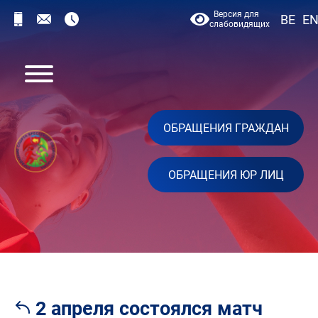
Версия для
BE
E
слабовидящих
ОБРАЩЕНИЯ ГРАЖДАН
ОБРАЩЕНИЯ ЮР ЛИЦ
2 апреля состоялся матч