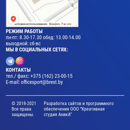
РЕЖИМ РАБОТЫ
пн-пт: 8.30-17.30 обед: 13.00-14.00
выходной: сб-вс
МЫ В СОЦИАЛЬНЫХ СЕТЯХ:
КОНТАКТЫ
тел./ факс:
+375 (162) 23-00-15
E-mail:
officesport@brest.by
© 2018-2021
Разработка сайтов и программного
Все права
обеспечения ООО “Креативная
защищены.
студия АникА”