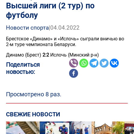
Высшей лиги (2 тур) по
футболу
Новости спорта
|
04.04.2022
Брестское «Динамо» и «Ислочь» сыграли вничью во
2-м туре чемпионата Беларуси.
Динамо (Брест)
2:2
Ислочь (Минский р-н)
Поделиться
новостью:
Просмотрено 8 раз.
СВЕЖИЕ НОВОСТИ