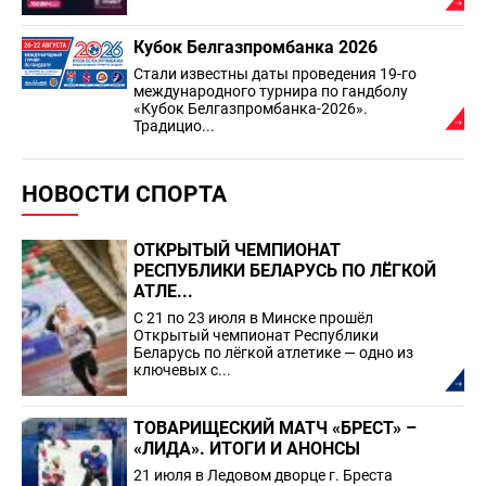
Кубок Белгазпромбанка 2026
Стали известны даты проведения 19-го
международного турнира по гандболу
«Кубок Белгазпромбанка-2026».
Традицио...
НОВОСТИ СПОРТА
ОТКРЫТЫЙ ЧЕМПИОНАТ
РЕСПУБЛИКИ БЕЛАРУСЬ ПО ЛЁГКОЙ
АТЛЕ...
С 21 по 23 июля в Минске прошёл
Открытый чемпионат Республики
Беларусь по лёгкой атлетике — одно из
ключевых с...
ТОВАРИЩЕСКИЙ МАТЧ «БРЕСТ» –
«ЛИДА». ИТОГИ И АНОНСЫ
21 июля в Ледовом дворце г. Бреста