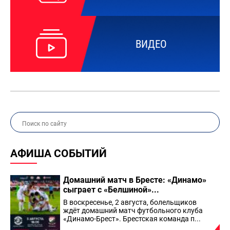
ВИДЕО
АФИША СОБЫТИЙ
Домашний матч в Бресте: «Динамо»
сыграет с «Белшиной»...
В воскресенье, 2 августа, болельщиков
ждёт домашний матч футбольного клуба
«Динамо-Брест». Брестская команда п...