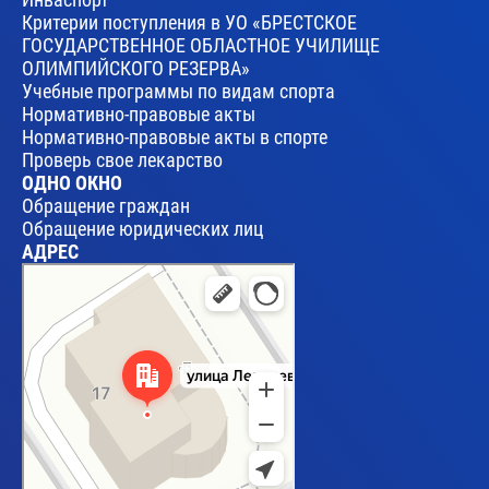
Критерии поступления в УО «БРЕСТСКОЕ
ГОСУДАРСТВЕННОЕ ОБЛАСТНОЕ УЧИЛИЩЕ
ОЛИМПИЙСКОГО РЕЗЕРВА»
Учебные программы по видам спорта
Нормативно-правовые акты
Нормативно-правовые акты в спорте
Проверь свое лекарство
ОДНО ОКНО
Обращение граждан
Обращение юридических лиц
АДРЕС
Брест
Улица Леваневского, 17 — Яндекс Карты