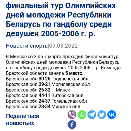
финальный тур Олимпийских
дней молодежи Республики
Беларусь по гандболу среди
девушек 2005-2006 г. р.
Новости спорта
|
09.03.2022
В Минске со 2 по 7 марта проходил финальный тур
Олимпийских дней молодежи Республики Беларусь
по гандболу среди девушек 2005-2006 г. р. Команда
Брестской области заняла
5 место
.
Брестская обл
30-26
Гродненская обл
Брестская обл
29-21
Могилевская обл
Брестская обл
26-32
г. Минск
Брестская обл
44-11
Витебская обл
Брестская обл
24-37
Гомельская обл
Брестская обл
28-34
Минская обл
Поделиться
новостью: