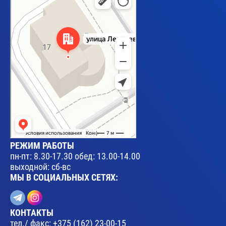
РЕЖИМ РАБОТЫ
пн-пт: 8.30-17.30 обед: 13.00-14.00
выходной: сб-вс
МЫ В СОЦИАЛЬНЫХ СЕТЯХ:
КОНТАКТЫ
тел./ факс:
+375 (162) 23-00-15