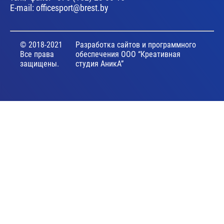
E-mail:
officesport@brest.by
© 2018-2021
Разработка сайтов и программного
Все права
обеспечения ООО “Креативная
защищены.
студия АникА”