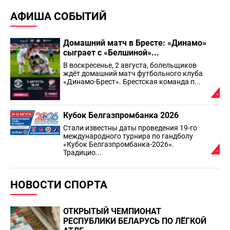
АФИША СОБЫТИЙ
Домашний матч в Бресте: «Динамо»
сыграет с «Белшиной»...
В воскресенье, 2 августа, болельщиков
ждёт домашний матч футбольного клуба
«Динамо-Брест». Брестская команда п...
Кубок Белгазпромбанка 2026
Стали известны даты проведения 19-го
международного турнира по гандболу
«Кубок Белгазпромбанка-2026».
Традицио...
НОВОСТИ СПОРТА
ОТКРЫТЫЙ ЧЕМПИОНАТ
РЕСПУБЛИКИ БЕЛАРУСЬ ПО ЛЁГКОЙ