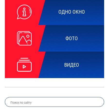
ОДНО ОКНО
ФОТО
ВИДЕО