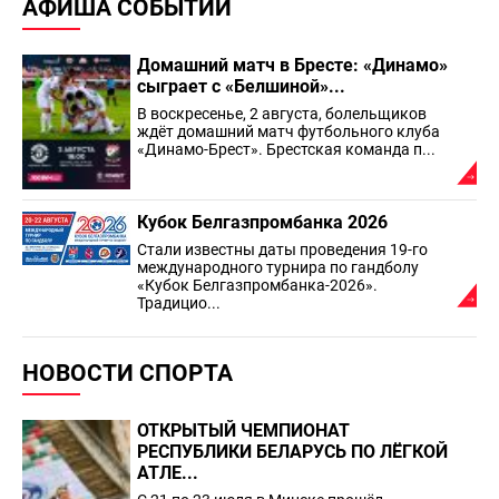
АФИША СОБЫТИЙ
Домашний матч в Бресте: «Динамо»
сыграет с «Белшиной»...
В воскресенье, 2 августа, болельщиков
ждёт домашний матч футбольного клуба
«Динамо-Брест». Брестская команда п...
Кубок Белгазпромбанка 2026
Стали известны даты проведения 19-го
международного турнира по гандболу
«Кубок Белгазпромбанка-2026».
Традицио...
НОВОСТИ СПОРТА
ОТКРЫТЫЙ ЧЕМПИОНАТ
РЕСПУБЛИКИ БЕЛАРУСЬ ПО ЛЁГКОЙ
АТЛЕ...