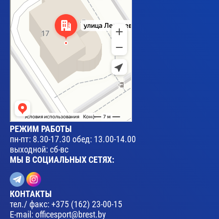
РЕЖИМ РАБОТЫ
пн-пт: 8.30-17.30 обед: 13.00-14.00
выходной: сб-вс
МЫ В СОЦИАЛЬНЫХ СЕТЯХ:
КОНТАКТЫ
тел./ факс:
+375 (162) 23-00-15
E-mail:
officesport@brest.by