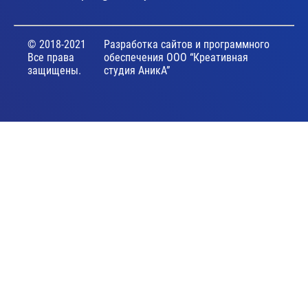
© 2018-2021
Разработка сайтов и программного
Все права
обеспечения ООО “Креативная
защищены.
студия АникА”