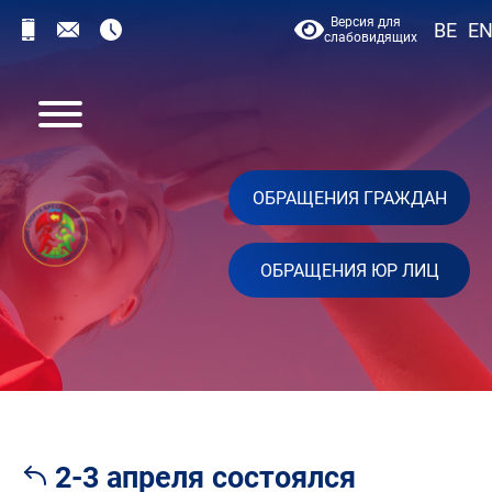
Версия для
BE
E
слабовидящих
ОБРАЩЕНИЯ ГРАЖДАН
ОБРАЩЕНИЯ ЮР ЛИЦ
2-3 апреля состоялся