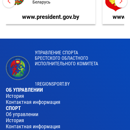
Беларусь
www.president.gov.by
www.br
УПРАВЛЕНИЕ СПОРТА
БРЕСТСКОГО ОБЛАСТНОГО
ИСПОЛНИТЕЛЬНОГО КОМИТЕТА
1REGIONSPORT.BY
ОБ УПРАВЛЕНИИ
История
Контактная информация
СПОРТ
Об управлении
История
Контактная информация