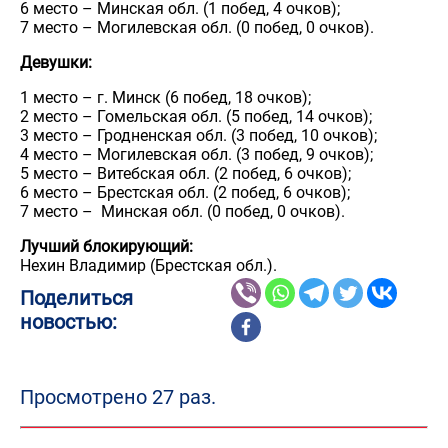
6 место – Минская обл. (1 побед, 4 очков);
7 место – Могилевская обл. (0 побед, 0 очков).
Девушки:
1 место – г. Минск (6 побед, 18 очков);
2 место – Гомельская обл. (5 побед, 14 очков);
3 место – Гродненская обл. (3 побед, 10 очков);
4 место – Могилевская обл. (3 побед, 9 очков);
5 место – Витебская обл. (2 побед, 6 очков);
6 место – Брестская обл. (2 побед, 6 очков);
7 место – Минская обл. (0 побед, 0 очков).
Лучший блокирующий:
Нехин Владимир (Брестская обл.).
Поделиться
новостью:
Просмотрено 27 раз.