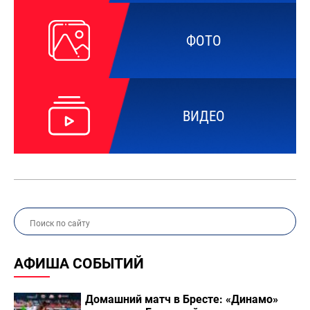
ФОТО
ВИДЕО
АФИША СОБЫТИЙ
Домашний матч в Бресте: «Динамо»