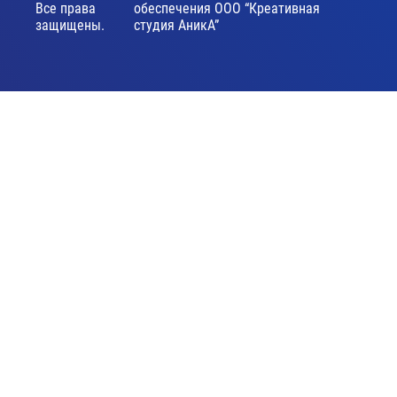
Все права
обеспечения ООО “Креативная
защищены.
студия АникА”