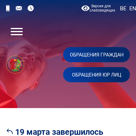
Версия для
BE
E
слабовидящих
ОБРАЩЕНИЯ ГРАЖДАН
ОБРАЩЕНИЯ ЮР ЛИЦ
19 марта завершилось