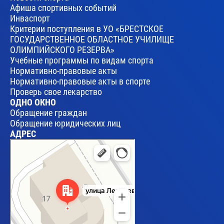
Афиша спортивных событий
Инваспорт
Критерии поступления в УО «БРЕСТСКОЕ
ГОСУДАРСТВЕННОЕ ОБЛАСТНОЕ УЧИЛИЩЕ
ОЛИМПИЙСКОГО РЕЗЕРВА»
Учебные программы по видам спорта
Нормативно-правовые акты
Нормативно-правовые акты в спорте
Проверь свое лекарство
ОДНО ОКНО
Обращение граждан
Обращение юридических лиц
АДРЕС
Брест
Улица Леваневского, 17 — Яндекс Карты