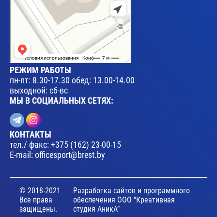
РЕЖИМ РАБОТЫ
пн-пт: 8.30-17.30 обед: 13.00-14.00
выходной: сб-вс
МЫ В СОЦИАЛЬНЫХ СЕТЯХ:
КОНТАКТЫ
тел./ факс:
+375 (162) 23-00-15
E-mail:
officesport@brest.by
© 2018-2021
Разработка сайтов и программного
Все права
обеспечения ООО “Креативная
защищены.
студия АникА”