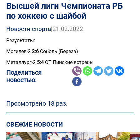
Высшей лиги Чемпионата РБ
по хоккею с шайбой
Новости спорта
|
21.02.2022
Результаты:
Могилев-2
2:6
Соболь (Береза)
Металлург-2
5:4
ОТ Пинские ястребы
Поделиться
новостью:
Просмотрено 18 раз.
СВЕЖИЕ НОВОСТИ