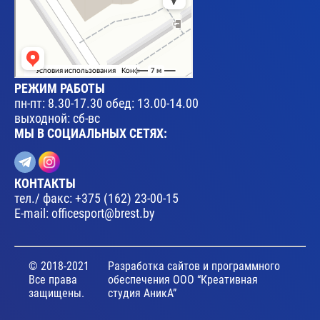
РЕЖИМ РАБОТЫ
пн-пт: 8.30-17.30 обед: 13.00-14.00
выходной: сб-вс
МЫ В СОЦИАЛЬНЫХ СЕТЯХ:
КОНТАКТЫ
тел./ факс:
+375 (162) 23-00-15
E-mail:
officesport@brest.by
© 2018-2021
Разработка сайтов и программного
Все права
обеспечения ООО “Креативная
защищены.
студия АникА”