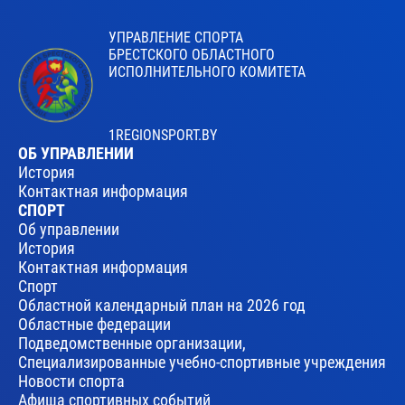
УПРАВЛЕНИЕ СПОРТА
БРЕСТСКОГО ОБЛАСТНОГО
ИСПОЛНИТЕЛЬНОГО КОМИТЕТА
1REGIONSPORT.BY
ОБ УПРАВЛЕНИИ
История
Контактная информация
СПОРТ
Об управлении
История
Контактная информация
Спорт
Областной календарный план на 2026 год
Областные федерации
Подведомственные организации,
Специализированные учебно-спортивные учреждения
Новости спорта
Афиша спортивных событий