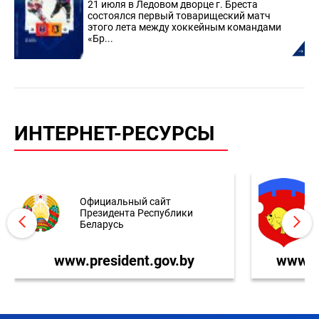
21 июля в Ледовом дворце г. Бреста
состоялся первый товарищеский матч
этого лета между хоккейным командами
«Бр...
ИНТЕРНЕТ-РЕСУРСЫ
Официальный сайт
Президента Республики
Беларусь
www.president.gov.by
www.br