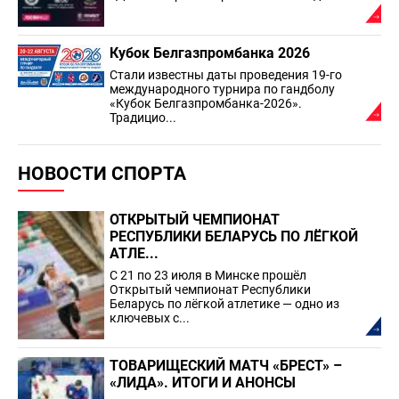
Кубок Белгазпромбанка 2026
Стали известны даты проведения 19-го
международного турнира по гандболу
«Кубок Белгазпромбанка-2026».
Традицио...
НОВОСТИ СПОРТА
ОТКРЫТЫЙ ЧЕМПИОНАТ
РЕСПУБЛИКИ БЕЛАРУСЬ ПО ЛЁГКОЙ
АТЛЕ...
С 21 по 23 июля в Минске прошёл
Открытый чемпионат Республики
Беларусь по лёгкой атлетике — одно из
ключевых с...
ТОВАРИЩЕСКИЙ МАТЧ «БРЕСТ» –
«ЛИДА». ИТОГИ И АНОНСЫ