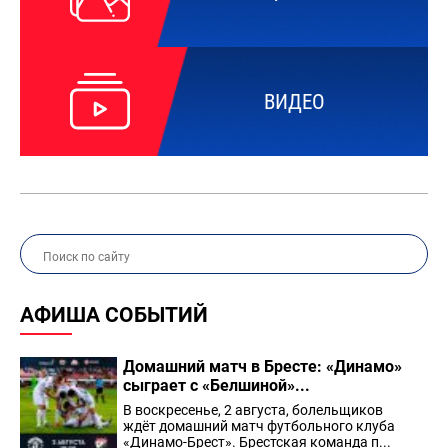
ВИДЕО
АФИША СОБЫТИЙ
Домашний матч в Бресте: «Динамо»
сыграет с «Белшиной»...
В воскресенье, 2 августа, болельщиков
ждёт домашний матч футбольного клуба
«Динамо-Брест». Брестская команда п...