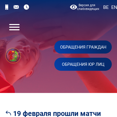
Версия для
BE
E
слабовидящих
ОБРАЩЕНИЯ ГРАЖДАН
ОБРАЩЕНИЯ ЮР ЛИЦ
19 февраля прошли матчи