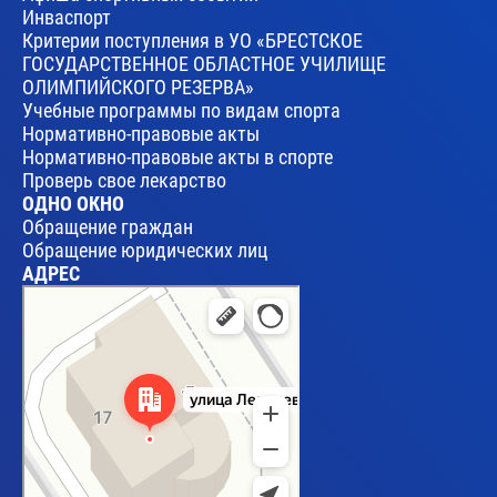
Инваспорт
Критерии поступления в УО «БРЕСТСКОЕ
ГОСУДАРСТВЕННОЕ ОБЛАСТНОЕ УЧИЛИЩЕ
ОЛИМПИЙСКОГО РЕЗЕРВА»
Учебные программы по видам спорта
Нормативно-правовые акты
Нормативно-правовые акты в спорте
Проверь свое лекарство
ОДНО ОКНО
Обращение граждан
Обращение юридических лиц
АДРЕС
Брест
Улица Леваневского, 17 — Яндекс Карты