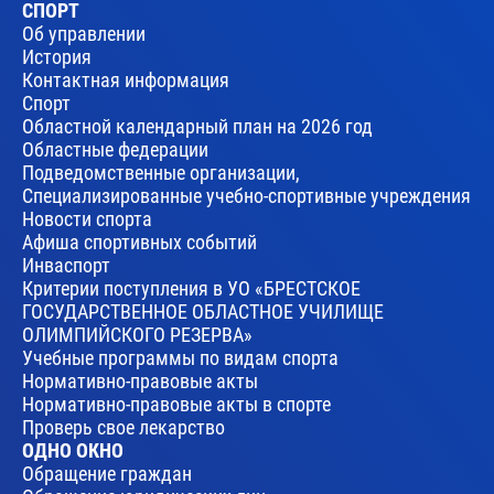
СПОРТ
Об управлении
История
Контактная информация
Спорт
Областной календарный план на 2026 год
Областные федерации
Подведомственные организации,
Специализированные учебно-спортивные учреждения
Новости спорта
Афиша спортивных событий
Инваспорт
Критерии поступления в УО «БРЕСТСКОЕ
ГОСУДАРСТВЕННОЕ ОБЛАСТНОЕ УЧИЛИЩЕ
ОЛИМПИЙСКОГО РЕЗЕРВА»
Учебные программы по видам спорта
Нормативно-правовые акты
Нормативно-правовые акты в спорте
Проверь свое лекарство
ОДНО ОКНО
Обращение граждан