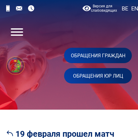
Версия для
BE
E
слабовидящих
ОБРАЩЕНИЯ ГРАЖДАН
ОБРАЩЕНИЯ ЮР ЛИЦ
19 февраля прошел матч