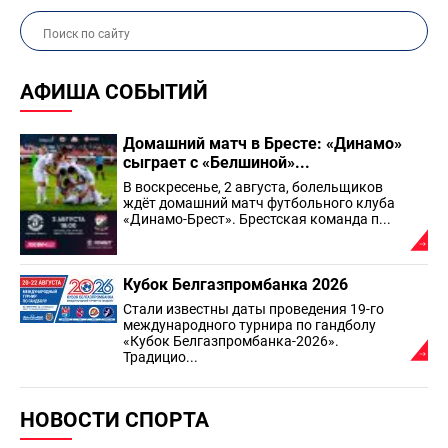
АФИША СОБЫТИЙ
Домашний матч в Бресте: «Динамо»
сыграет с «Белшиной»...
В воскресенье, 2 августа, болельщиков
ждёт домашний матч футбольного клуба
«Динамо-Брест». Брестская команда п...
Кубок Белгазпромбанка 2026
Стали известны даты проведения 19-го
международного турнира по гандболу
«Кубок Белгазпромбанка-2026».
Традицио...
НОВОСТИ СПОРТА