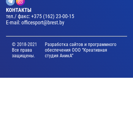
КОНТАКТЫ
тел./ факс:
+375 (162) 23-00-15
E-mail:
officesport@brest.by
© 2018-2021
Разработка сайтов и программного
Все права
обеспечения ООО “Креативная
защищены.
студия АникА”