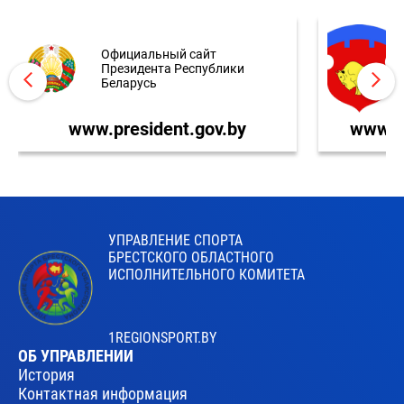
Официальный сайт
Президента Республики
Беларусь
www.president.gov.by
www.br
УПРАВЛЕНИЕ СПОРТА
БРЕСТСКОГО ОБЛАСТНОГО
ИСПОЛНИТЕЛЬНОГО КОМИТЕТА
1REGIONSPORT.BY
ОБ УПРАВЛЕНИИ
История
Контактная информация