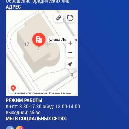
Обращение юридических лиц
АДРЕС
Брест
Улица Леваневского, 17 — Яндекс Карты
РЕЖИМ РАБОТЫ
пн-пт: 8.30-17.30 обед: 13.00-14.00
выходной: сб-вс
МЫ В СОЦИАЛЬНЫХ СЕТЯХ: