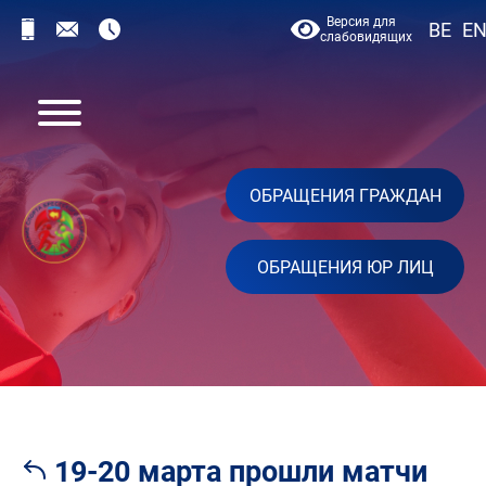
Версия для
BE
E
слабовидящих
ОБРАЩЕНИЯ ГРАЖДАН
ОБРАЩЕНИЯ ЮР ЛИЦ
19-20 марта прошли матчи