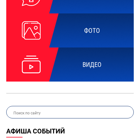
ФОТО
ВИДЕО
АФИША СОБЫТИЙ