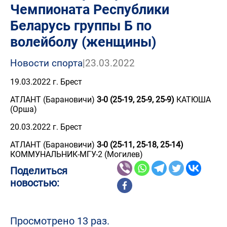
Чемпионата Республики
Беларусь группы Б по
волейболу (женщины)
Новости спорта
|
23.03.2022
19.03.2022 г. Брест
АТЛАНТ (Барановичи)
3-0 (25-19, 25-9, 25-9)
КАТЮША
(Орша)
20.03.2022 г. Брест
АТЛАНТ (Барановичи)
3-0 (25-11, 25-18, 25-14)
КОММУНАЛЬНИК-МГУ-2 (Могилев)
Поделиться
новостью:
Просмотрено 13 раз.