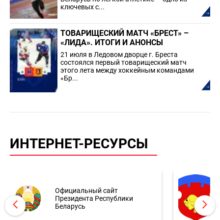
ключевых с...
ТОВАРИЩЕСКИЙ МАТЧ «БРЕСТ» –
«ЛИДА». ИТОГИ И АНОНСЫ
21 июля в Ледовом дворце г. Бреста
состоялся первый товарищеский матч
этого лета между хоккейным командами
«Бр...
ИНТЕРНЕТ-РЕСУРСЫ
Официальный сайт
Президента Республики
Беларусь