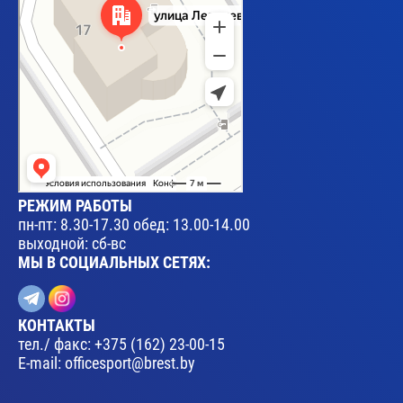
РЕЖИМ РАБОТЫ
пн-пт: 8.30-17.30 обед: 13.00-14.00
выходной: сб-вс
МЫ В СОЦИАЛЬНЫХ СЕТЯХ:
КОНТАКТЫ
тел./ факс:
+375 (162) 23-00-15
E-mail:
officesport@brest.by