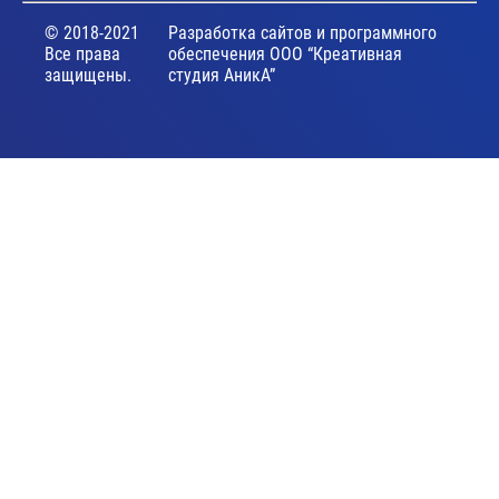
© 2018-2021
Разработка сайтов и программного
Все права
обеспечения ООО “Креативная
защищены.
студия АникА”