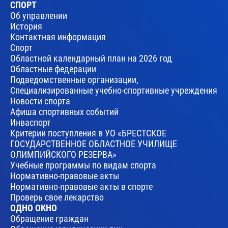
СПОРТ
Об управлении
История
Контактная информация
Спорт
Областной календарный план на 2026 год
Областные федерации
Подведомственные организации,
Специализированные учебно-спортивные учреждения
Новости спорта
Афиша спортивных событий
Инваспорт
Критерии поступления в УО «БРЕСТСКОЕ
ГОСУДАРСТВЕННОЕ ОБЛАСТНОЕ УЧИЛИЩЕ
ОЛИМПИЙСКОГО РЕЗЕРВА»
Учебные программы по видам спорта
Нормативно-правовые акты
Нормативно-правовые акты в спорте
Проверь свое лекарство
ОДНО ОКНО
Обращение граждан