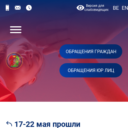
Версия для
BE
E
слабовидящих
ОБРАЩЕНИЯ ГРАЖДАН
ОБРАЩЕНИЯ ЮР ЛИЦ
17-22 мая прошли