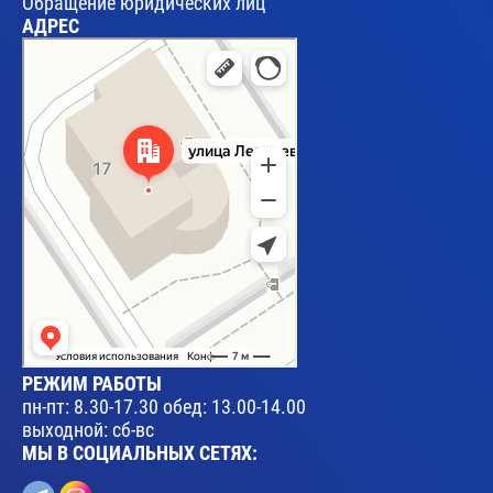
Обращение юридических лиц
АДРЕС
Брест
Улица Леваневского, 17 — Яндекс Карты
РЕЖИМ РАБОТЫ
пн-пт: 8.30-17.30 обед: 13.00-14.00
выходной: сб-вс
МЫ В СОЦИАЛЬНЫХ СЕТЯХ: