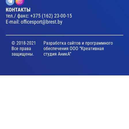
КОНТАКТЫ
тел./ факс:
+375 (162) 23-00-15
E-mail:
officesport@brest.by
© 2018-2021
Разработка сайтов и программного
Все права
обеспечения ООО “Креативная
защищены.
студия АникА”