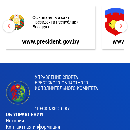
Официальный сайт
Президента Республики
Беларусь
www.president.gov.by
www.br
УПРАВЛЕНИЕ СПОРТА
БРЕСТСКОГО ОБЛАСТНОГО
ИСПОЛНИТЕЛЬНОГО КОМИТЕТА
1REGIONSPORT.BY
ОБ УПРАВЛЕНИИ
История
Контактная информация