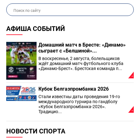
АФИША СОБЫТИЙ
Домашний матч в Бресте: «Динамо»
сыграет с «Белшиной»...
В воскресенье, 2 августа, болельщиков
ждёт домашний матч футбольного клуба
«Динамо-Брест». Брестская команда п...
Кубок Белгазпромбанка 2026
Стали известны даты проведения 19-го
международного турнира по гандболу
«Кубок Белгазпромбанка-2026».
Традицио...
НОВОСТИ СПОРТА