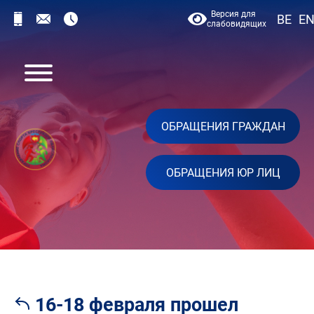
Версия для
BE
E
слабовидящих
ОБРАЩЕНИЯ ГРАЖДАН
ОБРАЩЕНИЯ ЮР ЛИЦ
16-18 февраля прошел