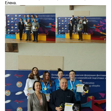
Елена.