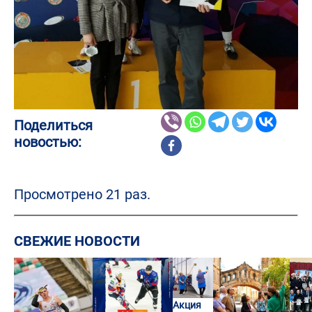
Поделиться
новостью:
Просмотрено 21 раз.
СВЕЖИЕ НОВОСТИ
Акция