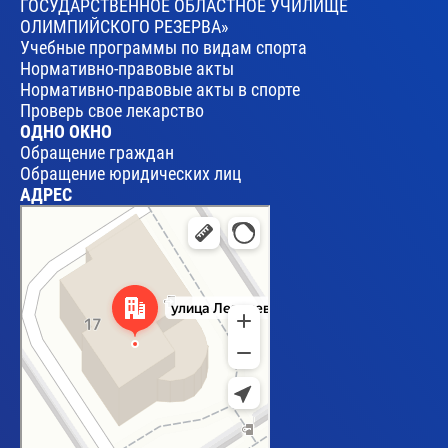
ГОСУДАРСТВЕННОЕ ОБЛАСТНОЕ УЧИЛИЩЕ
ОЛИМПИЙСКОГО РЕЗЕРВА»
Учебные программы по видам спорта
Нормативно-правовые акты
Нормативно-правовые акты в спорте
Проверь свое лекарство
ОДНО ОКНО
Обращение граждан
Обращение юридических лиц
АДРЕС
Брест
Улица Леваневского, 17 — Яндекс Карты