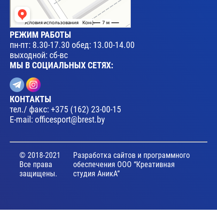
РЕЖИМ РАБОТЫ
пн-пт: 8.30-17.30 обед: 13.00-14.00
выходной: сб-вс
МЫ В СОЦИАЛЬНЫХ СЕТЯХ:
КОНТАКТЫ
тел./ факс:
+375 (162) 23-00-15
E-mail:
officesport@brest.by
© 2018-2021
Разработка сайтов и программного
Все права
обеспечения ООО “Креативная
защищены.
студия АникА”