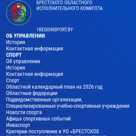
БРЕСТСКОГО ОБЛАСТНОГО
ИСПОЛНИТЕЛЬНОГО КОМИТЕТА
1REGIONSPORT.BY
ОБ УПРАВЛЕНИИ
История
Контактная информация
СПОРТ
Об управлении
История
Контактная информация
Спорт
Областной календарный план на 2026 год
Областные федерации
Подведомственные организации,
Специализированные учебно-спортивные учреждения
Новости спорта
Афиша спортивных событий
Инваспорт
Критерии поступления в УО «БРЕСТСКОЕ