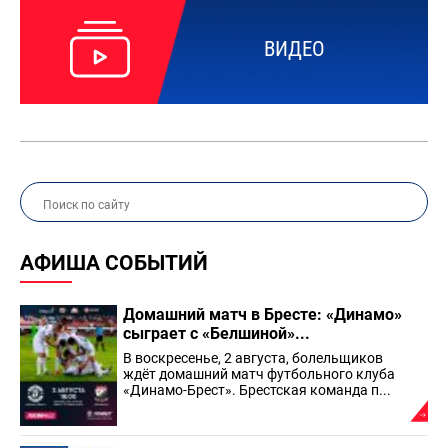
ВИДЕО
АФИША СОБЫТИЙ
Домашний матч в Бресте: «Динамо»
сыграет с «Белшиной»...
В воскресенье, 2 августа, болельщиков
ждёт домашний матч футбольного клуба
«Динамо-Брест». Брестская команда п...