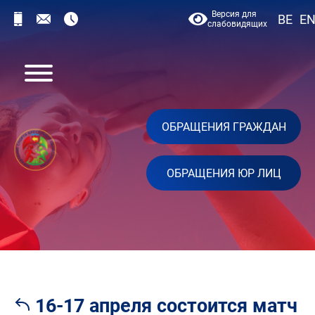
Версия для
BE
E
слабовидящих
ОБРАЩЕНИЯ ГРАЖДАН
ОБРАЩЕНИЯ ЮР ЛИЦ
16-17 апреля состоится матч