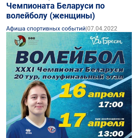
Чемпионата Беларуси по
волейболу (женщины)
Афиша спортивных событий
|
07.04.2022