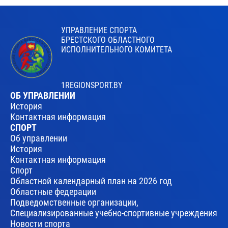
УПРАВЛЕНИЕ СПОРТА
БРЕСТСКОГО ОБЛАСТНОГО
ИСПОЛНИТЕЛЬНОГО КОМИТЕТА
1REGIONSPORT.BY
ОБ УПРАВЛЕНИИ
История
Контактная информация
СПОРТ
Об управлении
История
Контактная информация
Спорт
Областной календарный план на 2026 год
Областные федерации
Подведомственные организации,
Специализированные учебно-спортивные учреждения
Новости спорта