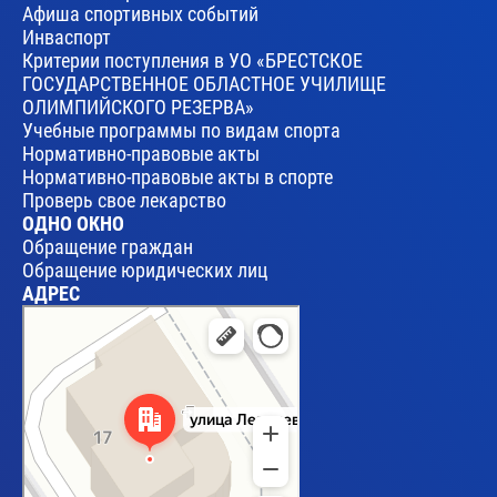
Афиша спортивных событий
Инваспорт
Критерии поступления в УО «БРЕСТСКОЕ
ГОСУДАРСТВЕННОЕ ОБЛАСТНОЕ УЧИЛИЩЕ
ОЛИМПИЙСКОГО РЕЗЕРВА»
Учебные программы по видам спорта
Нормативно-правовые акты
Нормативно-правовые акты в спорте
Проверь свое лекарство
ОДНО ОКНО
Обращение граждан
Обращение юридических лиц
АДРЕС
Брест
Улица Леваневского, 17 — Яндекс Карты