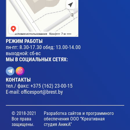
РЕЖИМ РАБОТЫ
пн-пт: 8.30-17.30 обед: 13.00-14.00
выходной: сб-вс
МЫ В СОЦИАЛЬНЫХ СЕТЯХ:
КОНТАКТЫ
тел./ факс:
+375 (162) 23-00-15
E-mail:
officesport@brest.by
© 2018-2021
Разработка сайтов и программного
Все права
обеспечения ООО “Креативная
защищены.
студия АникА”