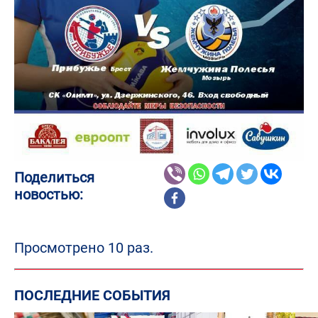
Поделиться
новостью:
Просмотрено 10 раз.
ПОСЛЕДНИЕ СОБЫТИЯ