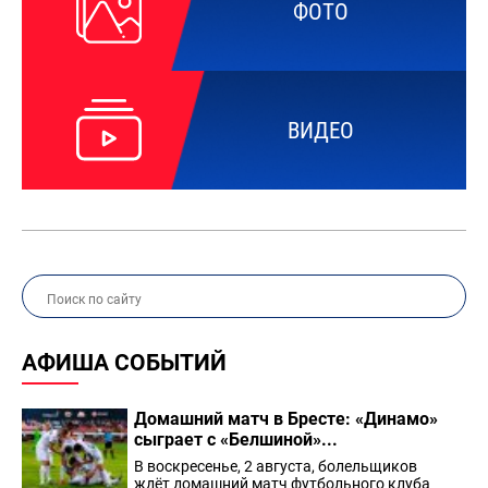
ФОТО
ВИДЕО
АФИША СОБЫТИЙ
Домашний матч в Бресте: «Динамо»
сыграет с «Белшиной»...
В воскресенье, 2 августа, болельщиков
ждёт домашний матч футбольного клуба