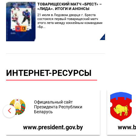
ТОВАРИЩЕСКИЙ МАТЧ «БРЕСТ» –
«ЛИДА». ИТОГИ И АНОНСЫ
21 июля в Ледовом дворце г. Бреста
состоялся первый товарищеский матч
этого лета между хоккейным командами
«Бр...
ИНТЕРНЕТ-РЕСУРСЫ
Официальный сайт
Президента Республики
Беларусь
www.president.gov.by
www.br