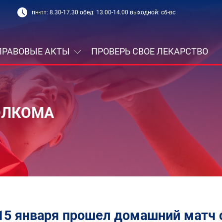
пн-пт: 8.30-17.30 обед: 13.00-14.00 выходной: сб-вс
ПРАВОВЫЕ АКТЫ
ПРОВЕРЬ СВОЕ ЛЕКАРСТВО
ОЛКОМА
15 января прошел домашний матч 