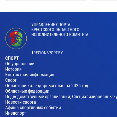
УПРАВЛЕНИЕ СПОРТА
БРЕСТСКОГО ОБЛАСТНОГО
ИСПОЛНИТЕЛЬНОГО КОМИТЕТА
1REGIONSPORT.BY
СПОРТ
Об управлении
История
Контактная информация
Спорт
Областной календарный план на 2026 год
Областные федерации
Подведомственные организации, Специализированные 
Новости спорта
Афиша спортивных событий
Инваспорт