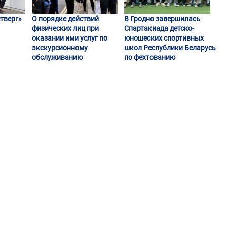
тверг»
О порядке действий
В Гродно завершилась
физических лиц при
Спартакиада детско-
оказании ими услуг по
юношеских спортивных
экскурсионному
школ Республики Беларусь
обслуживанию
по фехтованию