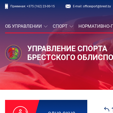
Приемная:
+375 (162) 23-00-15
E-mail:
officesport@brest.by
ОБ УПРАВЛЕНИИ
СПОРТ
НОРМАТИВНО-
УПРАВЛЕНИЕ СПОРТА
БРЕСТСКОГО ОБЛИСП