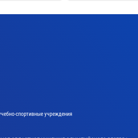
учебно-спортивные учреждения