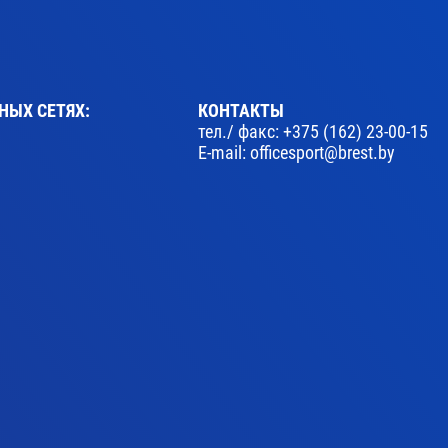
НЫХ СЕТЯХ:
КОНТАКТЫ
тел./ факс:
+375 (162) 23-00-15
E-mail:
officesport@brest.by