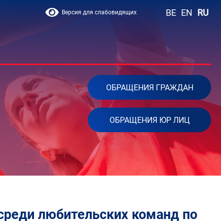
BE
EN
RU
Версия для слабовидящих
ОБРАЩЕНИЯ ГРАЖДАН
ОБРАЩЕНИЯ ЮР ЛИЦ
среди любительских команд по