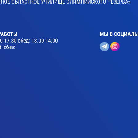
ВЕННОЕ ОБЛАСТНОЕ УЧИЛИЩЕ ОЛИМПИЙСКОГО РЕЗЕРВА»
РАБОТЫ
МЫ В СОЦИАЛЬ
30-17.30 обед: 13.00-14.00
: сб-вс