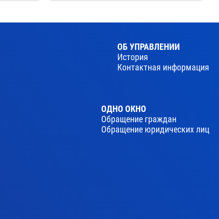
ОБ УПРАВЛЕНИИ
История
Контактная информация
ОДНО ОКНО
Обращение граждан
Обращение юридических лиц