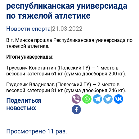
республиканская универсиада
по тяжелой атлетике
Новости спорта
|
21.03.2022
В г. Минске прошла Республиканская универсиада по
тяжелой атлетике.
Итоги универсиады:
Трусевич Константин (Полеский ГУ) — 1 место в
весовой категории 61 кг (сумма двоеборья 200 кг).
Грудовик Владислав (Полесский ГУ) — 2 место в
весовой категории 81 кг (сумма двоеборья 246 кг).
Поделиться
новостью:
Просмотрено 11 раз.