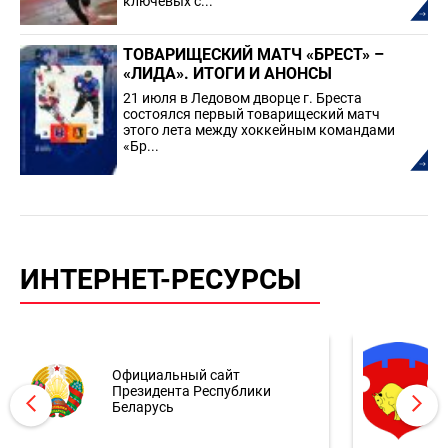
ключевых с...
ТОВАРИЩЕСКИЙ МАТЧ «БРЕСТ» –
«ЛИДА». ИТОГИ И АНОНСЫ
21 июля в Ледовом дворце г. Бреста
состоялся первый товарищеский матч
этого лета между хоккейным командами
«Бр...
ИНТЕРНЕТ-РЕСУРСЫ
Официальный сайт
Президента Республики
Беларусь