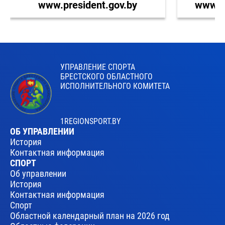
www.president.gov.by
www.br
УПРАВЛЕНИЕ СПОРТА
БРЕСТСКОГО ОБЛАСТНОГО
ИСПОЛНИТЕЛЬНОГО КОМИТЕТА
1REGIONSPORT.BY
ОБ УПРАВЛЕНИИ
История
Контактная информация
СПОРТ
Об управлении
История
Контактная информация
Спорт
Областной календарный план на 2026 год