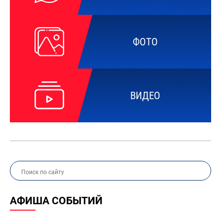
ФОТО
ВИДЕО
АФИША СОБЫТИЙ