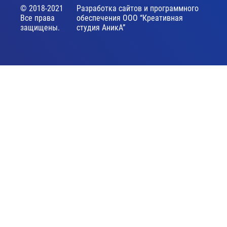
© 2018-2021
Разработка сайтов и программного
Все права
обеспечения ООО “Креативная
защищены.
студия АникА”