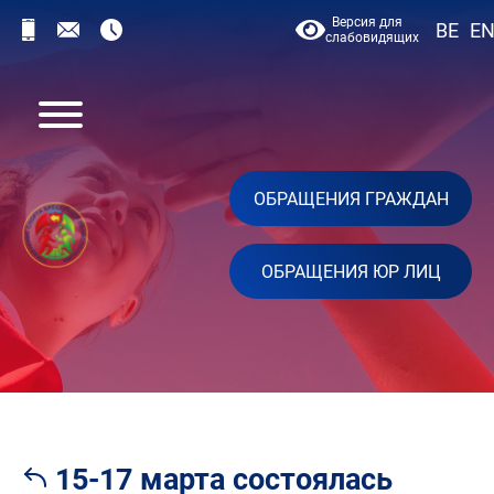
Версия для
BE
E
слабовидящих
ОБРАЩЕНИЯ ГРАЖДАН
ОБРАЩЕНИЯ ЮР ЛИЦ
15-17 марта состоялась