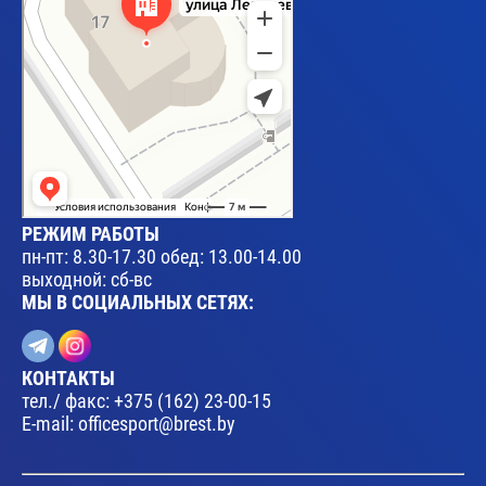
РЕЖИМ РАБОТЫ
пн-пт: 8.30-17.30 обед: 13.00-14.00
выходной: сб-вс
МЫ В СОЦИАЛЬНЫХ СЕТЯХ:
КОНТАКТЫ
тел./ факс:
+375 (162) 23-00-15
E-mail:
officesport@brest.by