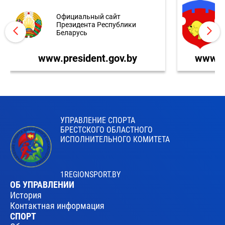
Официальный сайт
Президента Республики
Беларусь
www.president.gov.by
www.br
УПРАВЛЕНИЕ СПОРТА
БРЕСТСКОГО ОБЛАСТНОГО
ИСПОЛНИТЕЛЬНОГО КОМИТЕТА
1REGIONSPORT.BY
ОБ УПРАВЛЕНИИ
История
Контактная информация
СПОРТ