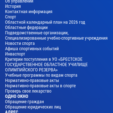
Об управлении
История
Контактная информация
Спорт
Областной календарный план на 2026 год
Областные федерации
Подведомственные организации,
Специализированные учебно-спортивные учреждения
Новости спорта
Афиша спортивных событий
Инваспорт
Критерии поступления в УО «БРЕСТСКОЕ
ГОСУДАРСТВЕННОЕ ОБЛАСТНОЕ УЧИЛИЩЕ
ОЛИМПИЙСКОГО РЕЗЕРВА»
Учебные программы по видам спорта
Нормативно-правовые акты
Нормативно-правовые акты в спорте
Проверь свое лекарство
ОДНО ОКНО
Обращение граждан
Обращение юридических лиц
АДРЕС