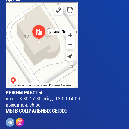
Брест
Улица Леваневского, 17 — Яндекс Карты
РЕЖИМ РАБОТЫ
пн-пт: 8.30-17.30 обед: 13.00-14.00
выходной: сб-вс
МЫ В СОЦИАЛЬНЫХ СЕТЯХ: