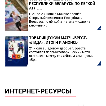
РЕСПУБЛИКИ БЕЛАРУСЬ ПО ЛЁГКОЙ
АТЛЕ...
С 21 по 23 июля в Минске прошёл
Открытый чемпионат Республики
Беларусь по лёгкой атлетике — одно из
ключевых с...
ТОВАРИЩЕСКИЙ МАТЧ «БРЕСТ» –
«ЛИДА». ИТОГИ И АНОНСЫ
21 июля в Ледовом дворце г. Бреста
состоялся первый товарищеский матч
этого лета между хоккейным командами
«Бр...
ИНТЕРНЕТ-РЕСУРСЫ