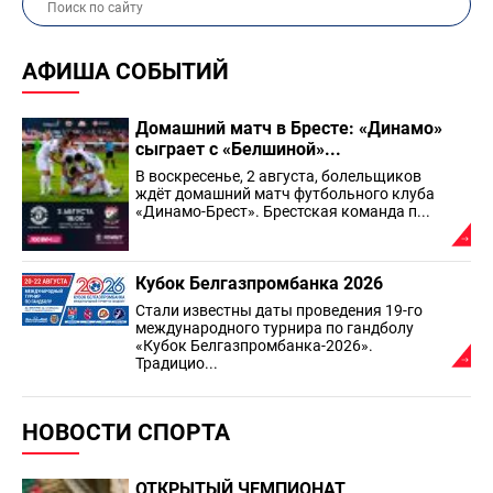
АФИША СОБЫТИЙ
Домашний матч в Бресте: «Динамо»
сыграет с «Белшиной»...
В воскресенье, 2 августа, болельщиков
ждёт домашний матч футбольного клуба
«Динамо-Брест». Брестская команда п...
Кубок Белгазпромбанка 2026
Стали известны даты проведения 19-го
международного турнира по гандболу
«Кубок Белгазпромбанка-2026».
Традицио...
НОВОСТИ СПОРТА
ОТКРЫТЫЙ ЧЕМПИОНАТ