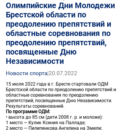
Олимпийские Дни Молодежи
Брестской области по
преодолению препятствий и
областные соревнования по
преодолению препятствий,
посвященные Дню
Независимости
Новости спорта
|
20.07.2022
15 июля 2022 года в г. Бресте стартовали ОДМ
Брестской области по преодолению препятствий и
областные соревнования по преодолению
препятствий, посвященные Дню Независимости.
Результаты соревнований.
По программе ОДМ:
• высота до 85 см (дети 2008 г. р. и моложе):
1 место — Кулик Ксения на Палладе;
2 место — Пилипенкова Ангелина на Эмили;