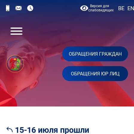
Версия для
BE
E
слабовидящих
ОБРАЩЕНИЯ ГРАЖДАН
ОБРАЩЕНИЯ ЮР ЛИЦ
15-16 июля прошли