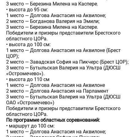
3 место — Березина Милена на Каспере.
• высота до 95 см:
1 место — Долгова Анастасия на Аквилоне;
2 место — Богданова Валерия на Эмили;
3 место — Березина Милена на Каспере.
Победители и призеры представители Брестского
областного ЦОРа.
• высота до 100 см:
1 место — Долгова Анастасия на Аквилоне (Брест
ЦОР);
2 место — Завадская София на Пикчерс (Брест ЦОР);
3 место — Бутыльская Валерия на Ультра (ДЮСШ
«Остромечево»).
• высота до 110 см
1 место — Долгова Анастасия на Аквилоне
2 место — Долгова Анастасия на Парламент
3 место — Бутыльская Валерия на Ультра (ДЮСШ
ОАО «Остромечево»)
Победители и призеры представители Брестского
областного ЦОРа.
По программе областных соревнований:
• маршрут до 100 см:
1 место — Долгова Анастасия на Аквилоне;