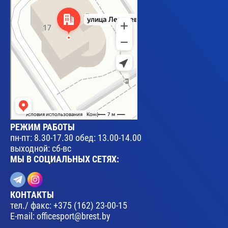
РЕЖИМ РАБОТЫ
пн-пт: 8.30-17.30 обед: 13.00-14.00
выходной: сб-вс
МЫ В СОЦИАЛЬНЫХ СЕТЯХ:
КОНТАКТЫ
тел./ факс:
+375 (162) 23-00-15
E-mail:
officesport@brest.by