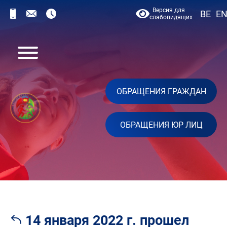
Версия для
BE
E
слабовидящих
ОБРАЩЕНИЯ ГРАЖДАН
ОБРАЩЕНИЯ ЮР ЛИЦ
14 января 2022 г. прошел