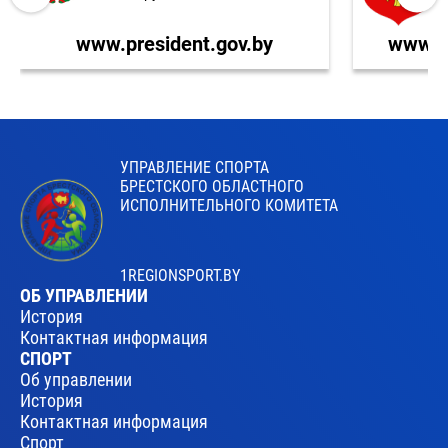
www.president.gov.by
www.br
УПРАВЛЕНИЕ СПОРТА
БРЕСТСКОГО ОБЛАСТНОГО
ИСПОЛНИТЕЛЬНОГО КОМИТЕТА
1REGIONSPORT.BY
ОБ УПРАВЛЕНИИ
История
Контактная информация
СПОРТ
Об управлении
История
Контактная информация
Спорт