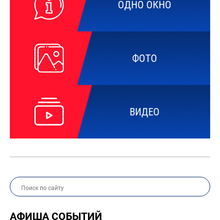
ОДНО ОКНО
ФОТО
ВИДЕО
АФИША СОБЫТИЙ