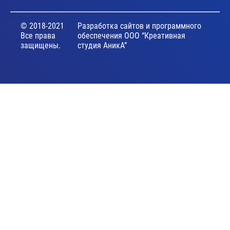
© 2018-2021
Разработка сайтов и программного
Все права
обеспечения ООО “Креативная
защищены.
студия АникА”