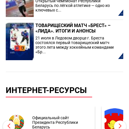
Открытый чемпионат Республики
Беларусь по лёгкой атлетике — одно из
ключевых с...
ТОВАРИЩЕСКИЙ МАТЧ «БРЕСТ» –
«ЛИДА». ИТОГИ И АНОНСЫ
21 июля в Ледовом дворце г. Бреста
состоялся первый товарищеский матч
этого лета между хоккейным командами
«Бр...
ИНТЕРНЕТ-РЕСУРСЫ
Официальный сайт
Президента Республики
Беларусь