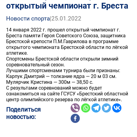
открытый чемпионат г. Бреста
Новости спорта
|
25.01.2022
14 января 2022 г. прошел открытый чемпионат г.
Бреста памяти Героя Советского Союза, защитника
Брестской крепости П.М.Гаврилова в программе
открытого чемпионата Брестской области по лёгкой
атлетике.
Спортсмены Брестской области открыли зимний
соревновательный сезон.
Лучшими спортсменами турнира были признаны:
Карпук Дмитрий — толкание ядра — 20 м 03 см.
Мулярчик Кристина — 300м — 38,50 с.
С результами соревнований можно будет
ознакомиться на сайте ГСУСУ «Брестский областной
центр олимпийского резерва по лёгкой атлетике».
Поделиться
новостью: