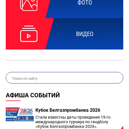
ФОТО
ВИДЕО
АФИША СОБЫТИЙ
Кубок Белгазпромбанка 2026
Стали известны даты проведения 19-го
международного турнира по гандболу
«Кубок Белгазпромбанка-2026».