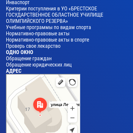
Инваспорт
Критерии поступления в УО «БРЕСТСКОЕ
ГОСУДАРСТВЕННОЕ ОБЛАСТНОЕ УЧИЛИЩЕ
ОЛИМПИЙСКОГО РЕЗЕРВА»
Учебные программы по видам спорта
Нормативно-правовые акты
Нормативно-правовые акты в спорте
Проверь свое лекарство
ОДНО ОКНО
Обращение граждан
Обращение юридических лиц
АДРЕС
Брест
Улица Леваневского, 17 — Яндекс Карты