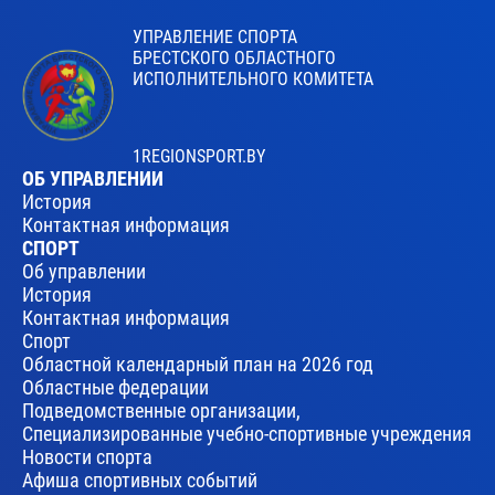
УПРАВЛЕНИЕ СПОРТА
БРЕСТСКОГО ОБЛАСТНОГО
ИСПОЛНИТЕЛЬНОГО КОМИТЕТА
1REGIONSPORT.BY
ОБ УПРАВЛЕНИИ
История
Контактная информация
СПОРТ
Об управлении
История
Контактная информация
Спорт
Областной календарный план на 2026 год
Областные федерации
Подведомственные организации,
Специализированные учебно-спортивные учреждения
Новости спорта
Афиша спортивных событий