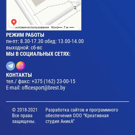
РЕЖИМ РАБОТЫ
пн-пт: 8.30-17.30 обед: 13.00-14.00
выходной: сб-вс
МЫ В СОЦИАЛЬНЫХ СЕТЯХ:
КОНТАКТЫ
тел./ факс:
+375 (162) 23-00-15
E-mail:
officesport@brest.by
© 2018-2021
Разработка сайтов и программного
Все права
обеспечения ООО “Креативная
защищены.
студия АникА”