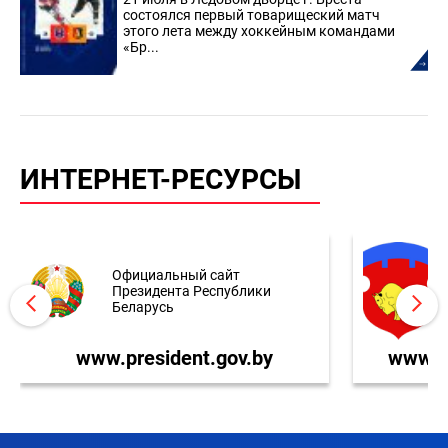
состоялся первый товарищеский матч
этого лета между хоккейным командами
«Бр...
ИНТЕРНЕТ-РЕСУРСЫ
Официальный сайт
Президента Республики
Беларусь
www.president.gov.by
www.br