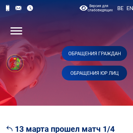
Версия для
BE
E
слабовидящих
ОБРАЩЕНИЯ ГРАЖДАН
ОБРАЩЕНИЯ ЮР ЛИЦ
13 марта прошел матч 1/4