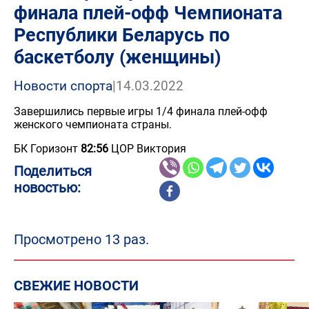
финала плей-офф Чемпионата
Республики Беларусь по
баскетболу (женщины)
Новости спорта
|
14.03.2022
Завершились первые игры 1/4 финала плей-офф
женского чемпионата страны.
БК Горизонт
82:56
ЦОР Виктория
Поделиться
новостью:
Просмотрено 13 раз.
СВЕЖИЕ НОВОСТИ