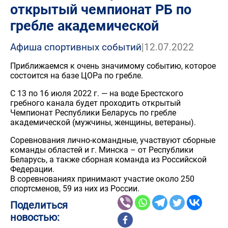
открытый чемпионат РБ по
гребле академической
Афиша спортивных событий
|
12.07.2022
Приближаемся к очень значимому событию, которое
состоится на базе ЦОРа по гребле.
С 13 по 16 июля 2022 г. — на воде Брестского
гребного канала будет проходить открытый
Чемпионат Республики Беларусь по гребле
академической (мужчины, женщины, ветераны).
Соревнования лично-командные, участвуют сборные
команды областей и г. Минска – от Республики
Беларусь, а также сборная команда из Российской
Федерации.
В соревнованиях принимают участие около 250
спортсменов, 59 из них из России.
Поделиться
новостью: