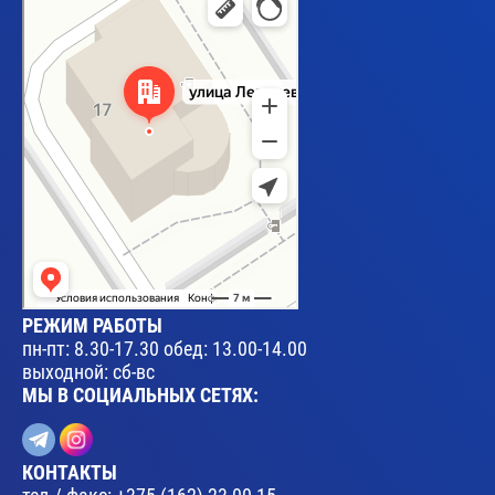
Улица Леваневского, 17 — Яндекс Карты
РЕЖИМ РАБОТЫ
пн-пт: 8.30-17.30 обед: 13.00-14.00
выходной: сб-вс
МЫ В СОЦИАЛЬНЫХ СЕТЯХ:
КОНТАКТЫ