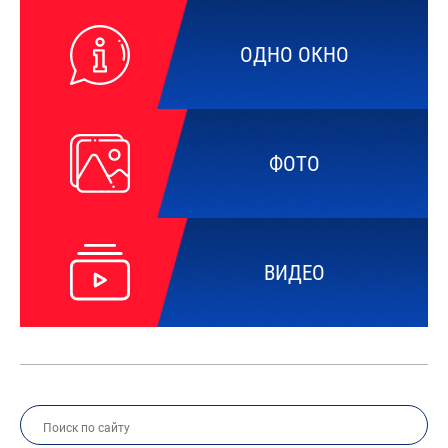
ОДНО ОКНО
ФОТО
ВИДЕО