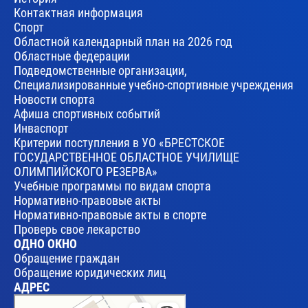
Контактная информация
Спорт
Областной календарный план на 2026 год
Областные федерации
Подведомственные организации,
Специализированные учебно-спортивные учреждения
Новости спорта
Афиша спортивных событий
Инваспорт
Критерии поступления в УО «БРЕСТСКОЕ
ГОСУДАРСТВЕННОЕ ОБЛАСТНОЕ УЧИЛИЩЕ
ОЛИМПИЙСКОГО РЕЗЕРВА»
Учебные программы по видам спорта
Нормативно-правовые акты
Нормативно-правовые акты в спорте
Проверь свое лекарство
ОДНО ОКНО
Обращение граждан
Обращение юридических лиц
АДРЕС
Брест