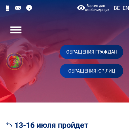
Версия для
BE
E
слабовидящих
ОБРАЩЕНИЯ ГРАЖДАН
ОБРАЩЕНИЯ ЮР ЛИЦ
13-16 июля пройдет