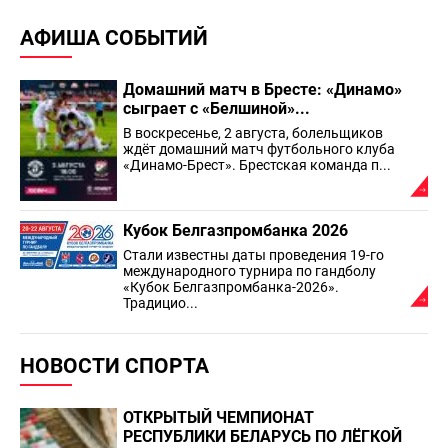
АФИША СОБЫТИЙ
Домашний матч в Бресте: «Динамо»
сыграет с «Белшиной»...
В воскресенье, 2 августа, болельщиков
ждёт домашний матч футбольного клуба
«Динамо-Брест». Брестская команда п...
Кубок Белгазпромбанка 2026
Стали известны даты проведения 19-го
международного турнира по гандболу
«Кубок Белгазпромбанка-2026».
Традицио...
НОВОСТИ СПОРТА
ОТКРЫТЫЙ ЧЕМПИОНАТ
РЕСПУБЛИКИ БЕЛАРУСЬ ПО ЛЁГКОЙ