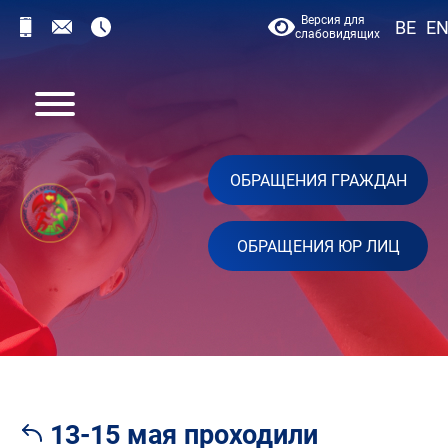
Версия для
BE
E
слабовидящих
ОБРАЩЕНИЯ ГРАЖДАН
ОБРАЩЕНИЯ ЮР ЛИЦ
13-15 мая проходили