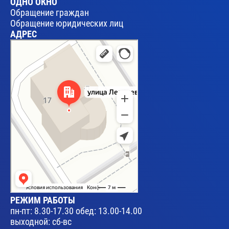
ОДНО ОКНО
Обращение граждан
Обращение юридических лиц
АДРЕС
Брест
Улица Леваневского, 17 — Яндекс Карты
РЕЖИМ РАБОТЫ
пн-пт: 8.30-17.30 обед: 13.00-14.00
выходной: сб-вс