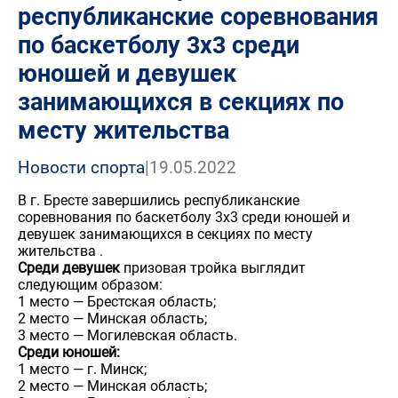
республиканские соревнования
по баскетболу 3х3 среди
юношей и девушек
занимающихся в секциях по
месту жительства
Новости спорта
|
19.05.2022
В г. Бресте завершились республиканские
соревнования по баскетболу 3х3 среди юношей и
девушек занимающихся в секциях по месту
жительства .
Среди девушек
призовая тройка выглядит
следующим образом:
1 место — Брестская область;
2 место — Минская область;
3 место — Могилевская область.
Среди юношей:
1 место — г. Минск;
2 место — Минская область;