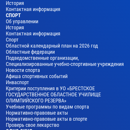
История
Контактная информация
СПОРТ
Об управлении
История
Контактная информация
Спорт
Областной календарный план на 2026 год
Областные федерации
Подведомственные организации,
Специализированные учебно-спортивные учреждения
Новости спорта
Афиша спортивных событий
Инваспорт
Критерии поступления в УО «БРЕСТСКОЕ
ГОСУДАРСТВЕННОЕ ОБЛАСТНОЕ УЧИЛИЩЕ
ОЛИМПИЙСКОГО РЕЗЕРВА»
Учебные программы по видам спорта
Нормативно-правовые акты
Нормативно-правовые акты в спорте
Проверь свое лекарство