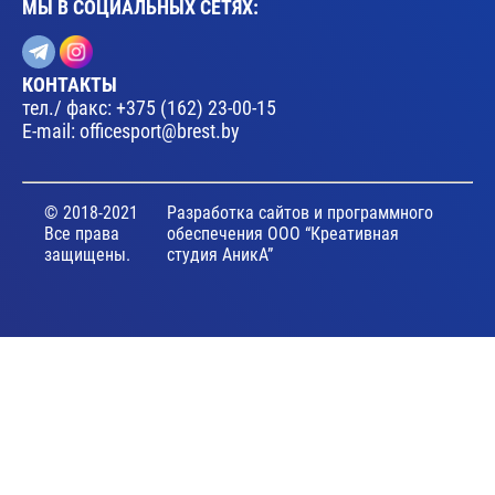
МЫ В СОЦИАЛЬНЫХ СЕТЯХ:
КОНТАКТЫ
тел./ факс:
+375 (162) 23-00-15
E-mail:
officesport@brest.by
© 2018-2021
Разработка сайтов и программного
Все права
обеспечения ООО “Креативная
защищены.
студия АникА”