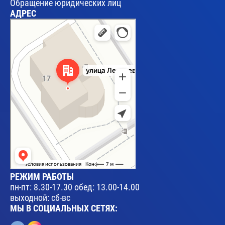
Обращение юридических лиц
АДРЕС
Брест
Улица Леваневского, 17 — Яндекс Карты
РЕЖИМ РАБОТЫ
пн-пт: 8.30-17.30 обед: 13.00-14.00
выходной: сб-вс
МЫ В СОЦИАЛЬНЫХ СЕТЯХ: