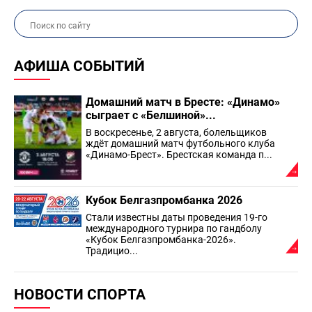
АФИША СОБЫТИЙ
Домашний матч в Бресте: «Динамо»
сыграет с «Белшиной»...
В воскресенье, 2 августа, болельщиков
ждёт домашний матч футбольного клуба
«Динамо-Брест». Брестская команда п...
Кубок Белгазпромбанка 2026
Стали известны даты проведения 19-го
международного турнира по гандболу
«Кубок Белгазпромбанка-2026».
Традицио...
НОВОСТИ СПОРТА