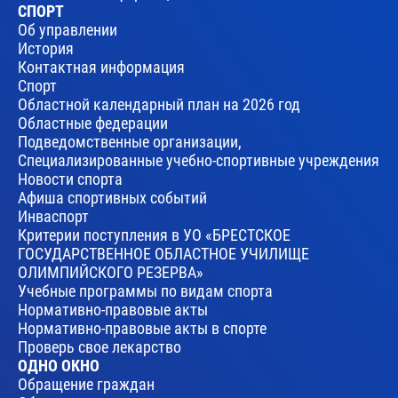
СПОРТ
Об управлении
История
Контактная информация
Спорт
Областной календарный план на 2026 год
Областные федерации
Подведомственные организации,
Специализированные учебно-спортивные учреждения
Новости спорта
Афиша спортивных событий
Инваспорт
Критерии поступления в УО «БРЕСТСКОЕ
ГОСУДАРСТВЕННОЕ ОБЛАСТНОЕ УЧИЛИЩЕ
ОЛИМПИЙСКОГО РЕЗЕРВА»
Учебные программы по видам спорта
Нормативно-правовые акты
Нормативно-правовые акты в спорте
Проверь свое лекарство
ОДНО ОКНО
Обращение граждан