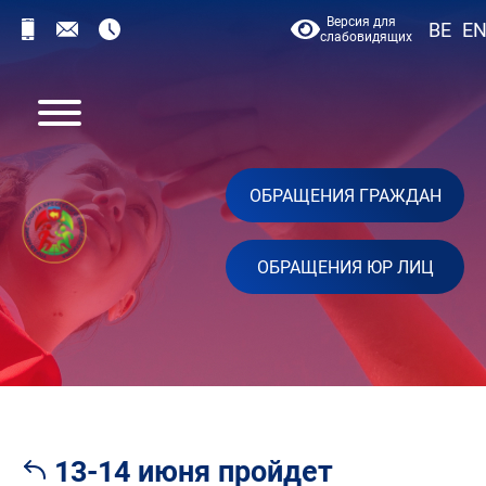
Версия для
BE
E
слабовидящих
ОБРАЩЕНИЯ ГРАЖДАН
ОБРАЩЕНИЯ ЮР ЛИЦ
13-14 июня пройдет