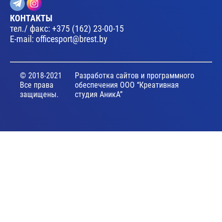
КОНТАКТЫ
тел./ факс:
+375 (162) 23-00-15
E-mail:
officesport@brest.by
© 2018-2021
Разработка сайтов и программного
Все права
обеспечения ООО “Креативная
защищены.
студия АникА”