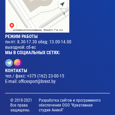
РЕЖИМ РАБОТЫ
пн-пт: 8.30-17.30 обед: 13.00-14.00
выходной: сб-вс
МЫ В СОЦИАЛЬНЫХ СЕТЯХ:
КОНТАКТЫ
тел./ факс:
+375 (162) 23-00-15
E-mail:
officesport@brest.by
© 2018-2021
Разработка сайтов и программного
Все права
обеспечения ООО “Креативная
защищены.
студия АникА”