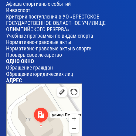
Афиша спортивных событий
Инваспорт
Критерии поступления в УО «БРЕСТСКОЕ
ГОСУДАРСТВЕННОЕ ОБЛАСТНОЕ УЧИЛИЩЕ
ОЛИМПИЙСКОГО РЕЗЕРВА»
Учебные программы по видам спорта
Нормативно-правовые акты
Нормативно-правовые акты в спорте
Проверь свое лекарство
ОДНО ОКНО
Обращение граждан
Обращение юридических лиц
АДРЕС
Брест
Улица Леваневского, 17 — Яндекс Карты