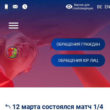
Версия для
BE
E
слабовидящих
ОБРАЩЕНИЯ ГРАЖДАН
ОБРАЩЕНИЯ ЮР ЛИЦ
12 марта состоялся матч 1/4