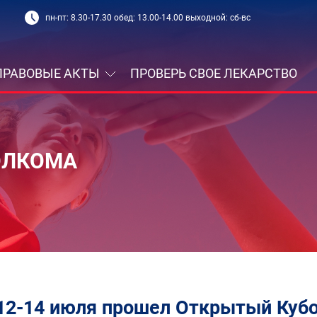
пн-пт: 8.30-17.30 обед: 13.00-14.00 выходной: сб-вс
ПРАВОВЫЕ АКТЫ
ПРОВЕРЬ СВОЕ ЛЕКАРСТВО
ОЛКОМА
12-14 июля прошел Открытый Кубо