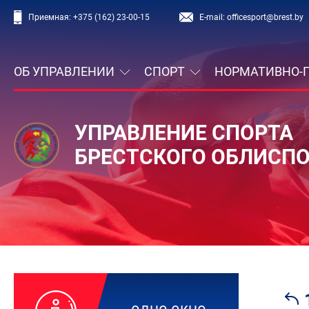
Приемная:
+375 (162) 23-00-15
E-mail:
officesport@brest.by
ОБ УПРАВЛЕНИИ
СПОРТ
НОРМАТИВНО-
УПРАВЛЕНИЕ СПОРТА
БРЕСТСКОГО ОБЛИСП