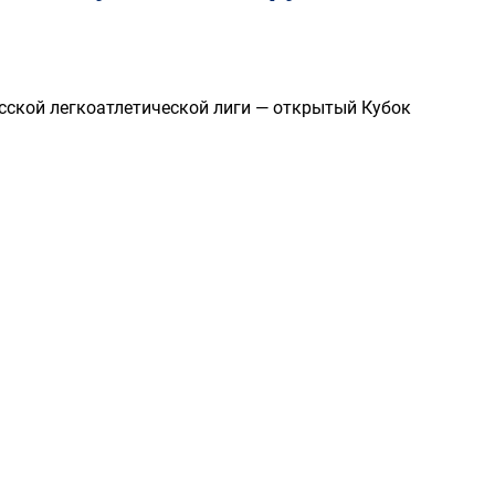
русской легкоатлетической лиги — открытый Кубок