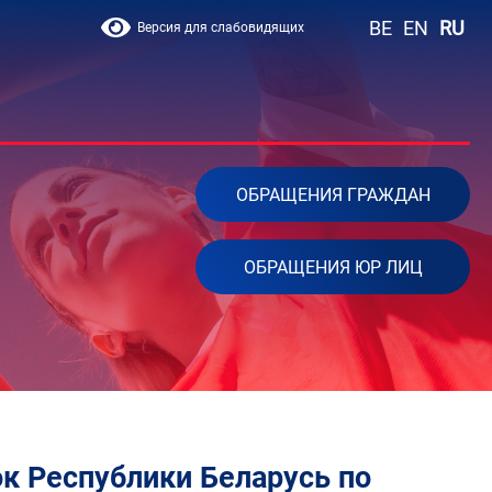
BE
EN
RU
Версия для слабовидящих
ОБРАЩЕНИЯ ГРАЖДАН
ОБРАЩЕНИЯ ЮР ЛИЦ
к Республики Беларусь по