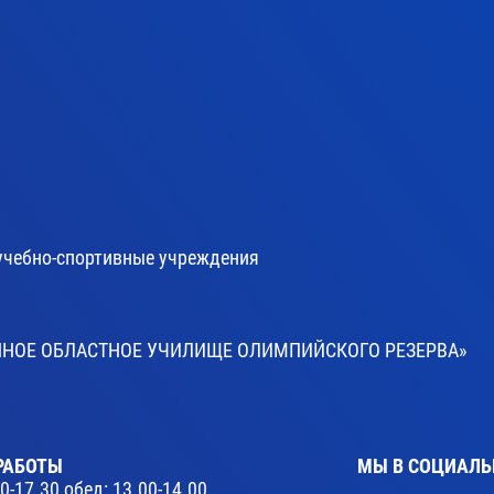
учебно-спортивные учреждения
ВЕННОЕ ОБЛАСТНОЕ УЧИЛИЩЕ ОЛИМПИЙСКОГО РЕЗЕРВА»
РАБОТЫ
МЫ В СОЦИАЛЬ
30-17.30 обед: 13.00-14.00