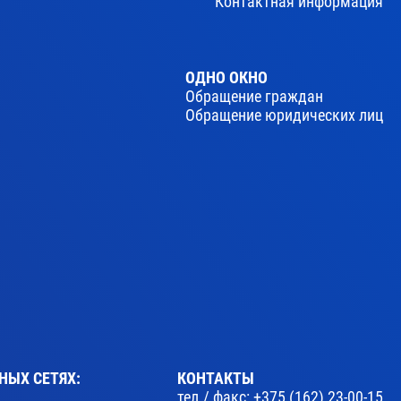
Контактная информация
ОДНО ОКНО
Обращение граждан
Обращение юридических лиц
НЫХ СЕТЯХ:
КОНТАКТЫ
тел./ факс:
+375 (162) 23-00-15