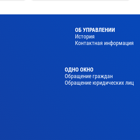
ОБ УПРАВЛЕНИИ
История
Контактная информация
ОДНО ОКНО
Обращение граждан
Обращение юридических лиц