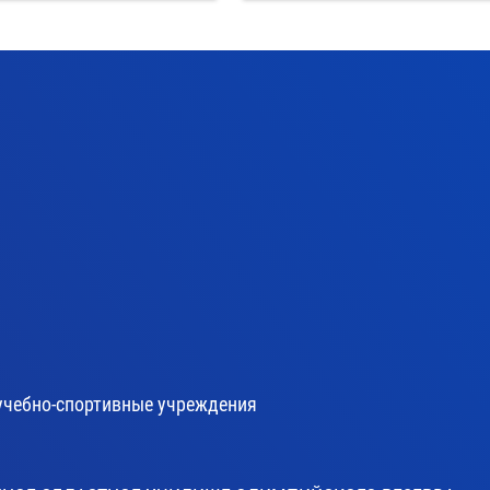
учебно-спортивные учреждения