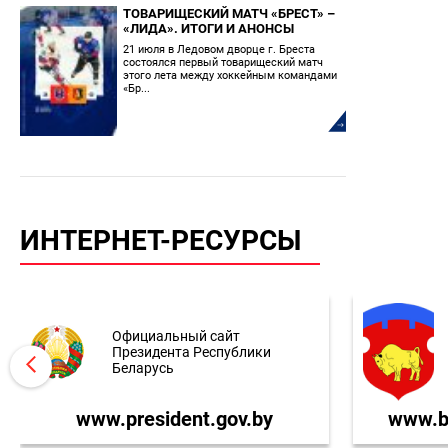
ТОВАРИЩЕСКИЙ МАТЧ «БРЕСТ» –
«ЛИДА». ИТОГИ И АНОНСЫ
21 июля в Ледовом дворце г. Бреста
состоялся первый товарищеский матч
этого лета между хоккейным командами
«Бр...
ИНТЕРНЕТ-РЕСУРСЫ
Официальный сайт
Президента Республики
Беларусь
www.president.gov.by
www.br