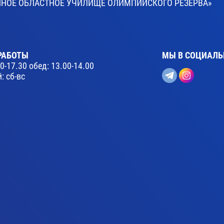
ВЕННОЕ ОБЛАСТНОЕ УЧИЛИЩЕ ОЛИМПИЙСКОГО РЕЗЕРВА»
РАБОТЫ
МЫ В СОЦИАЛЬ
30-17.30 обед: 13.00-14.00
: сб-вс