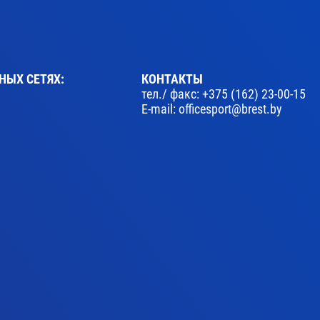
НЫХ СЕТЯХ:
КОНТАКТЫ
тел./ факс:
+375 (162) 23-00-15
E-mail:
officesport@brest.by