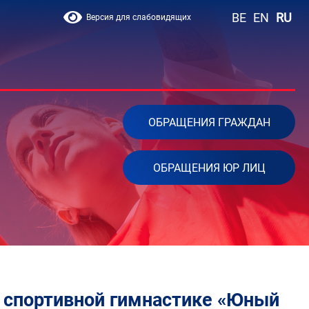
BE
EN
RU
Версия для слабовидящих
ОБРАЩЕНИЯ ГРАЖДАН
ОБРАЩЕНИЯ ЮР ЛИЦ
о спортивной гимнастике «Юный