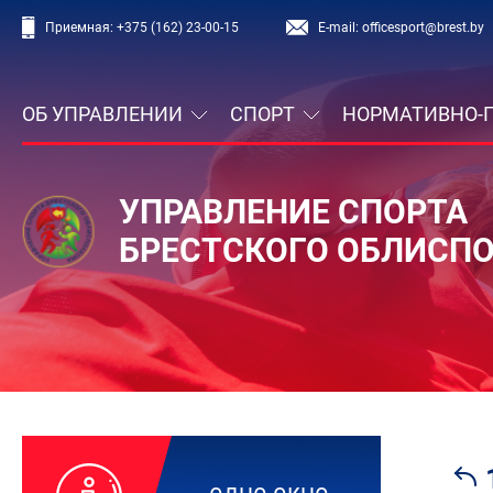
Приемная:
+375 (162) 23-00-15
E-mail:
officesport@brest.by
ОБ УПРАВЛЕНИИ
СПОРТ
НОРМАТИВНО-
УПРАВЛЕНИЕ СПОРТА
БРЕСТСКОГО ОБЛИСП