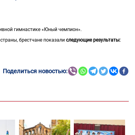
тивной гимнастике «Юный чемпион».
 страны, брестчане показали
следующие результаты:
Поделиться новостью: