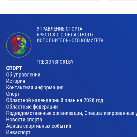
УПРАВЛЕНИЕ СПОРТА
БРЕСТСКОГО ОБЛАСТНОГО
ИСПОЛНИТЕЛЬНОГО КОМИТЕТА
1REGIONSPORT.BY
СПОРТ
Об управлении
История
Контактная информация
Спорт
Областной календарный план на 2026 год
Областные федерации
Подведомственные организации, Специализированные 
Новости спорта
Афиша спортивных событий
Инваспорт