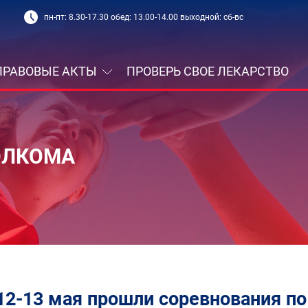
пн-пт: 8.30-17.30 обед: 13.00-14.00 выходной: сб-вс
ПРАВОВЫЕ АКТЫ
ПРОВЕРЬ СВОЕ ЛЕКАРСТВО
ОЛКОМА
12-13 мая прошли соревнования п