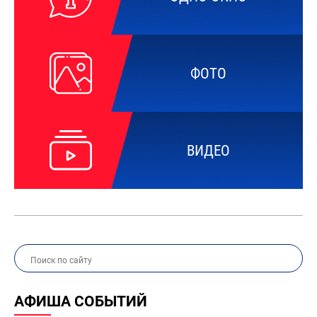
ФОТО
ВИДЕО
АФИША СОБЫТИЙ