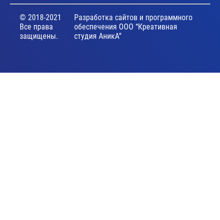
© 2018-2021
Разработка сайтов и программного
Все права
обеспечения ООО “Креативная
защищены.
студия АникА”