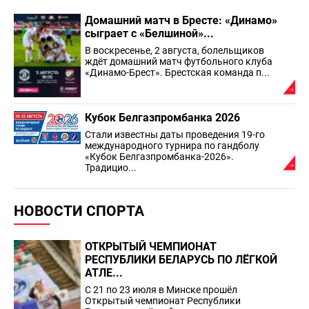
Домашний матч в Бресте: «Динамо»
сыграет с «Белшиной»...
В воскресенье, 2 августа, болельщиков
ждёт домашний матч футбольного клуба
«Динамо-Брест». Брестская команда п...
Кубок Белгазпромбанка 2026
Стали известны даты проведения 19-го
международного турнира по гандболу
«Кубок Белгазпромбанка-2026».
Традицио...
НОВОСТИ СПОРТА
ОТКРЫТЫЙ ЧЕМПИОНАТ
РЕСПУБЛИКИ БЕЛАРУСЬ ПО ЛЁГКОЙ
АТЛЕ...
С 21 по 23 июля в Минске прошёл
Открытый чемпионат Республики