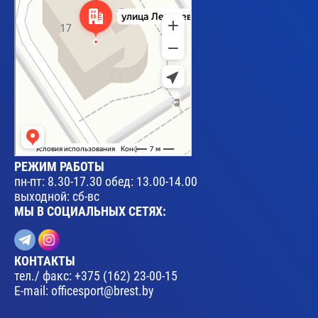
РЕЖИМ РАБОТЫ
пн-пт: 8.30-17.30 обед: 13.00-14.00
выходной: сб-вс
МЫ В СОЦИАЛЬНЫХ СЕТЯХ:
КОНТАКТЫ
тел./ факс:
+375 (162) 23-00-15
E-mail:
officesport@brest.by