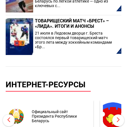
Беларусь по лёгкой атлетике — одно из
ключевых с...
ТОВАРИЩЕСКИЙ МАТЧ «БРЕСТ» –
«ЛИДА». ИТОГИ И АНОНСЫ
21 июля в Ледовом дворце г. Бреста
состоялся первый товарищеский матч
этого лета между хоккейным командами
«Бр...
ИНТЕРНЕТ-РЕСУРСЫ
Официальный сайт
Президента Республики
Беларусь