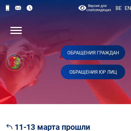
Версия для
BE
E
слабовидящих
ОБРАЩЕНИЯ ГРАЖДАН
ОБРАЩЕНИЯ ЮР ЛИЦ
11-13 марта прошли