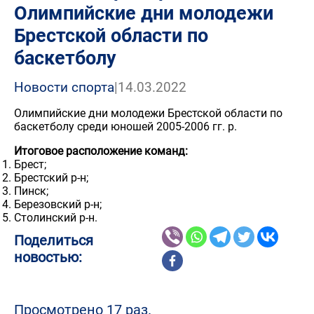
Олимпийские дни молодежи
Брестской области по
баскетболу
Новости спорта
|
14.03.2022
Олимпийские дни молодежи Брестской области по
баскетболу среди юношей 2005-2006 гг. р.
Итоговое расположение команд:
Брест;
Брестский р-н;
Пинск;
Березовский р-н;
Столинский р-н.
Поделиться
новостью:
Просмотрено 17 раз.