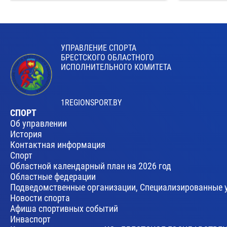
УПРАВЛЕНИЕ СПОРТА
БРЕСТСКОГО ОБЛАСТНОГО
ИСПОЛНИТЕЛЬНОГО КОМИТЕТА
1REGIONSPORT.BY
СПОРТ
Об управлении
История
Контактная информация
Спорт
Областной календарный план на 2026 год
Областные федерации
Подведомственные организации, Специализированные 
Новости спорта
Афиша спортивных событий
Инваспорт