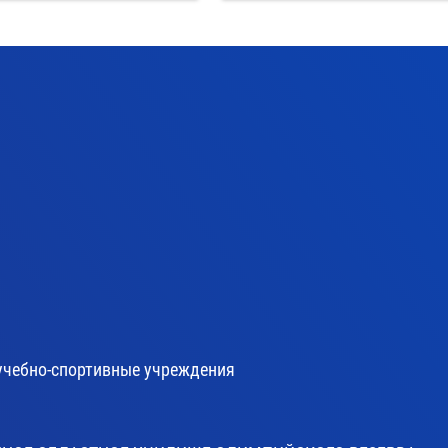
учебно-спортивные учреждения