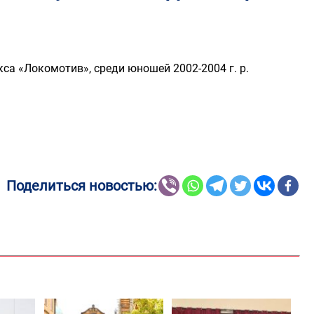
кса «Локомотив», среди юношей 2002-2004 г. р.
Поделиться новостью: