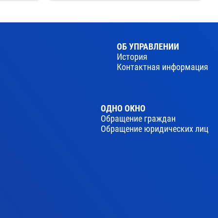
ОБ УПРАВЛЕНИИ
История
Контактная информация
ОДНО ОКНО
Обращение граждан
Обращение юридических лиц