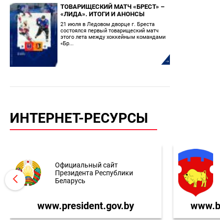
ТОВАРИЩЕСКИЙ МАТЧ «БРЕСТ» –
«ЛИДА». ИТОГИ И АНОНСЫ
21 июля в Ледовом дворце г. Бреста
состоялся первый товарищеский матч
этого лета между хоккейным командами
«Бр...
ИНТЕРНЕТ-РЕСУРСЫ
Официальный сайт
Президента Республики
Беларусь
www.president.gov.by
www.br