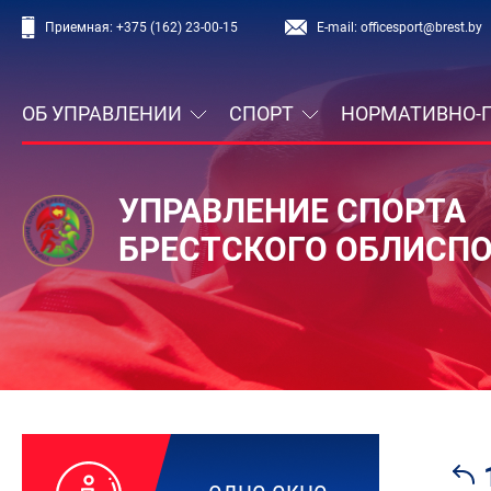
Приемная:
+375 (162) 23-00-15
E-mail:
officesport@brest.by
ОБ УПРАВЛЕНИИ
СПОРТ
НОРМАТИВНО-
УПРАВЛЕНИЕ СПОРТА
БРЕСТСКОГО ОБЛИСП