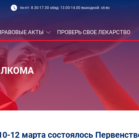
пн-пт: 8.30-17.30 обед: 13.00-14.00 выходной: сб-вс
ПРАВОВЫЕ АКТЫ
ПРОВЕРЬ СВОЕ ЛЕКАРСТВО
ОЛКОМА
10-12 марта состоялось Первенств