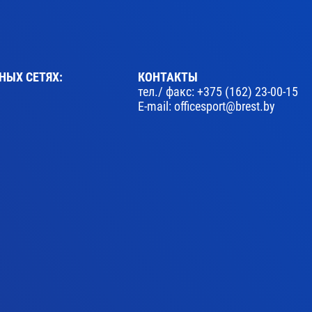
НЫХ СЕТЯХ:
КОНТАКТЫ
тел./ факс:
+375 (162) 23-00-15
E-mail:
officesport@brest.by