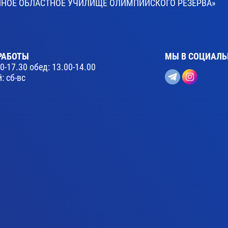
ВЕННОЕ ОБЛАСТНОЕ УЧИЛИЩЕ ОЛИМПИЙСКОГО РЕЗЕРВА»
РАБОТЫ
МЫ В СОЦИАЛЬ
30-17.30 обед: 13.00-14.00
: сб-вс