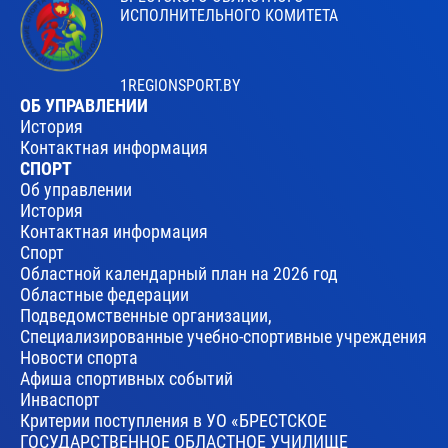
ИСПОЛНИТЕЛЬНОГО КОМИТЕТА
1REGIONSPORT.BY
ОБ УПРАВЛЕНИИ
История
Контактная информация
СПОРТ
Об управлении
История
Контактная информация
Спорт
Областной календарный план на 2026 год
Областные федерации
Подведомственные организации,
Специализированные учебно-спортивные учреждения
Новости спорта
Афиша спортивных событий
Инваспорт
Критерии поступления в УО «БРЕСТСКОЕ
ГОСУДАРСТВЕННОЕ ОБЛАСТНОЕ УЧИЛИЩЕ