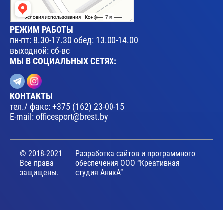
РЕЖИМ РАБОТЫ
пн-пт: 8.30-17.30 обед: 13.00-14.00
выходной: сб-вс
МЫ В СОЦИАЛЬНЫХ СЕТЯХ:
КОНТАКТЫ
тел./ факс:
+375 (162) 23-00-15
E-mail:
officesport@brest.by
© 2018-2021
Разработка сайтов и программного
Все права
обеспечения ООО “Креативная
защищены.
студия АникА”