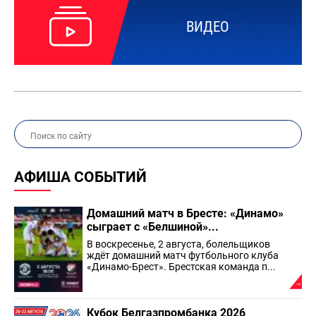
ВИДЕО
АФИША СОБЫТИЙ
Домашний матч в Бресте: «Динамо»
сыграет с «Белшиной»...
В воскресенье, 2 августа, болельщиков
ждёт домашний матч футбольного клуба
«Динамо-Брест». Брестская команда п...
Кубок Белгазпромбанка 2026