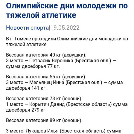
Олимпийские дни молодежи по
тяжелой атлетике
Новости спорта
|
19.05.2022
В г. Гомеле проходили Олимпийские дни молодежи по
тяжелой атлетике.
Весовая категория 40 кг (девушки):
3 место — Петрасик Вероника (Брестская обл.) —
сумма двоеборья 77 кг.
Весовая категория 55 кг (девушки):
3 место — Мельянец Инна (Брестская обл.) — сумма
двоеборья 141 кг.
Весовая категория 73 кг (юноши):
1 место — Корытич Давид (Брестская область) сумма
двоеборья 279 кг
Весовая категория 89 кг (юноши):
3 место: Лукашов Илья (Брестская область) сумма