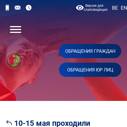
Версия для
BE
E
слабовидящих
ОБРАЩЕНИЯ ГРАЖДАН
ОБРАЩЕНИЯ ЮР ЛИЦ
10-15 мая проходили