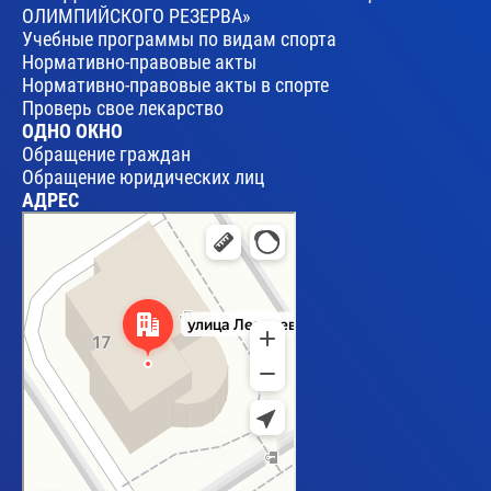
ОЛИМПИЙСКОГО РЕЗЕРВА»
Учебные программы по видам спорта
Нормативно-правовые акты
Нормативно-правовые акты в спорте
Проверь свое лекарство
ОДНО ОКНО
Обращение граждан
Обращение юридических лиц
АДРЕС
Брест
Улица Леваневского, 17 — Яндекс Карты