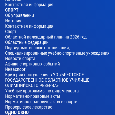
Контактная информация
СПОРТ
Об управлении
История
Контактная информация
Спорт
Областной календарный план на 2026 год
Областные федерации
Подведомственные организации,
Специализированные учебно-спортивные учреждения
Новости спорта
Афиша спортивных событий
Инваспорт
Критерии поступления в УО «БРЕСТСКОЕ
ГОСУДАРСТВЕННОЕ ОБЛАСТНОЕ УЧИЛИЩЕ
ОЛИМПИЙСКОГО РЕЗЕРВА»
Учебные программы по видам спорта
Нормативно-правовые акты
Нормативно-правовые акты в спорте
Проверь свое лекарство
ОДНО ОКНО