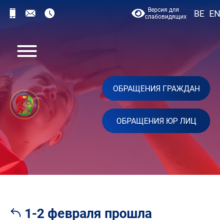
Версия для
BE
E
слабовидящих
ОБРАЩЕНИЯ ГРАЖДАН
ОБРАЩЕНИЯ ЮР ЛИЦ
1-2 февраля прошла