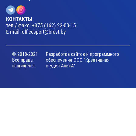
КОНТАКТЫ
тел./ факс:
+375 (162) 23-00-15
E-mail:
officesport@brest.by
© 2018-2021
Разработка сайтов и программного
Все права
обеспечения ООО “Креативная
защищены.
студия АникА”