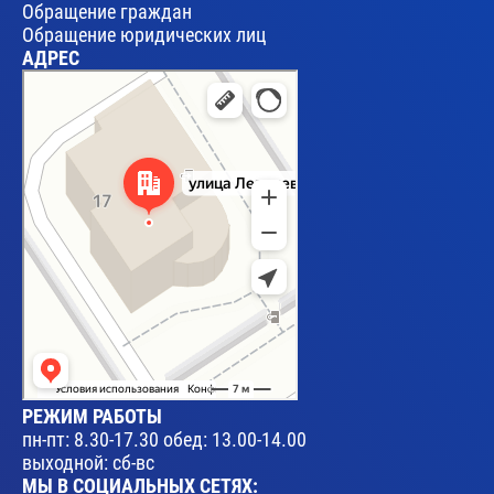
Обращение граждан
Обращение юридических лиц
АДРЕС
Брест
Улица Леваневского, 17 — Яндекс Карты
РЕЖИМ РАБОТЫ
пн-пт: 8.30-17.30 обед: 13.00-14.00
выходной: сб-вс
МЫ В СОЦИАЛЬНЫХ СЕТЯХ: