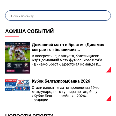
АФИША СОБЫТИЙ
Домашний матч в Бресте: «Динамо»
сыграет с «Белшиной»...
В воскресенье, 2 августа, болельщиков
ждёт домашний матч футбольного клуба
«Динамо-Брест». Брестская команда п...
Кубок Белгазпромбанка 2026
Стали известны даты проведения 19-го
международного турнира по гандболу
«Кубок Белгазпромбанка-2026».
Традицио...