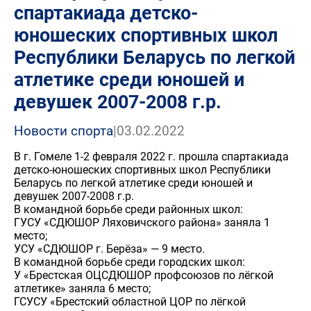
спартакиада детско-
юношеских спортивных школ
Республики Беларусь по легкой
атлетике среди юношей и
девушек 2007-2008 г.р.
Новости спорта
|
03.02.2022
В г. Гомеле 1-2 февраля 2022 г. прошла спартакиада
детско-юношеских спортивных школ Республики
Беларусь по легкой атлетике среди юношей и
девушек 2007-2008 г.р.
В командной борьбе среди районных школ:
ГУСУ «СДЮШОР Ляховичского района» заняла 1
место;
УСУ «СДЮШОР г. Берёза» — 9 место.
В командной борьбе среди городских школ:
У «Брестская ОЦСДЮШОР профсоюзов по лёгкой
атлетике» заняла 6 место;
ГСУСУ «Брестский областной ЦОР по лёгкой