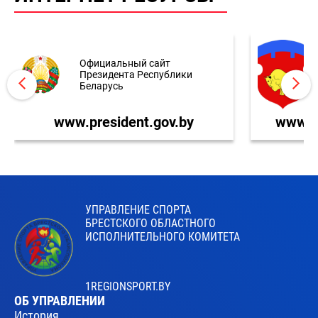
Официальный сайт
Президента Республики
Беларусь
www.president.gov.by
www.br
УПРАВЛЕНИЕ СПОРТА
БРЕСТСКОГО ОБЛАСТНОГО
ИСПОЛНИТЕЛЬНОГО КОМИТЕТА
1REGIONSPORT.BY
ОБ УПРАВЛЕНИИ
История